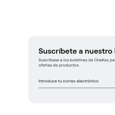
Suscríbete a nuestro 
Suscríbase a los boletines de OneKey par
ofertas de productos.