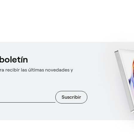
boletín
a recibir las últimas novedades y
Suscribir