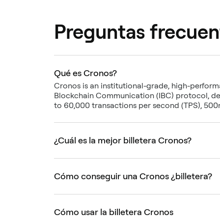
Preguntas frecuen
Qué es Cronos?
Cronos is an institutional-grade, high-perfor
Blockchain Communication (IBC) protocol, des
to 60,000 transactions per second (TPS), 500ms
¿Cuál es la mejor billetera Cronos?
Cómo conseguir una Cronos ¿billetera?
Cómo usar la billetera Cronos