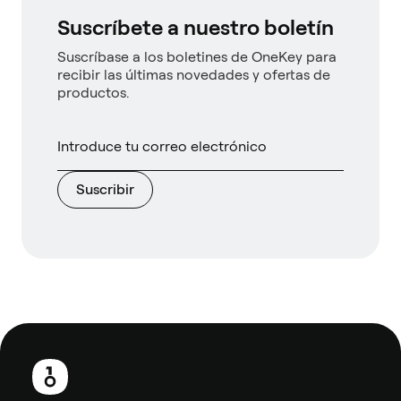
Suscríbete a nuestro boletín
Suscríbase a los boletines de OneKey para
recibir las últimas novedades y ofertas de
productos.
Suscribir
Pie
de