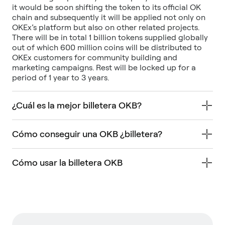
it would be soon shifting the token to its official OK
chain and subsequently it will be applied not only on
OKEx’s platform but also on other related projects.
There will be in total 1 billion tokens supplied globally
out of which 600 million coins will be distributed to
OKEx customers for community building and
marketing campaigns. Rest will be locked up for a
period of 1 year to 3 years.
¿Cuál es la mejor billetera OKB?
Cómo conseguir una OKB ¿billetera?
Cómo usar la billetera OKB