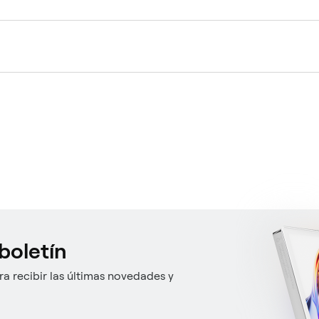
boletín
a recibir las últimas novedades y