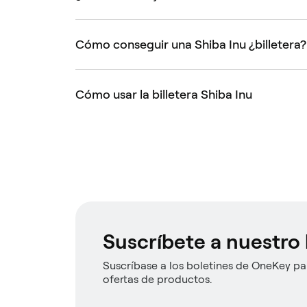
Cómo conseguir una Shiba Inu ¿billetera?
Cómo usar la billetera Shiba Inu
Suscríbete a nuestro 
Suscríbase a los boletines de OneKey par
ofertas de productos.