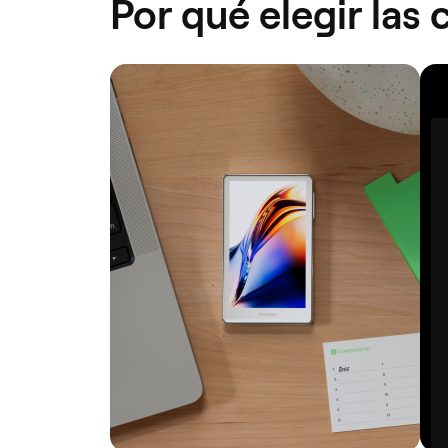
Por qué elegir las