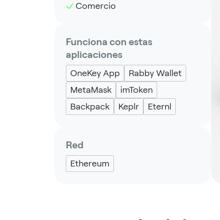
Comercio
Funciona con estas
aplicaciones
OneKey App
Rabby Wallet
MetaMask
imToken
Backpack
Keplr
Eternl
Red
Ethereum