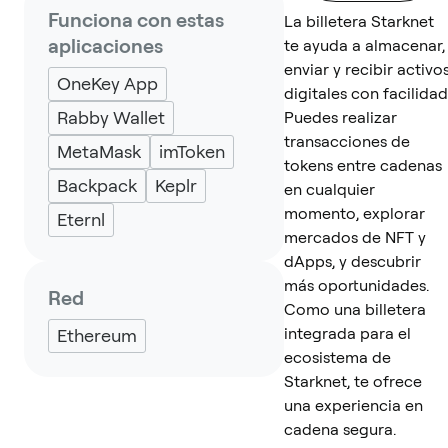
Funciona con estas
La billetera Starknet
aplicaciones
te ayuda a almacenar,
enviar y recibir activo
OneKey App
digitales con facilidad
Rabby Wallet
Puedes realizar
transacciones de
MetaMask
imToken
tokens entre cadenas
Backpack
Keplr
en cualquier
momento, explorar
Eternl
mercados de NFT y
dApps, y descubrir
más oportunidades.
Red
Como una billetera
integrada para el
Ethereum
ecosistema de
Starknet, te ofrece
una experiencia en
cadena segura.