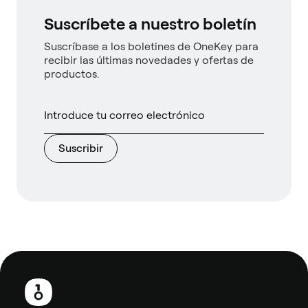
Suscríbete a nuestro boletín
Suscríbase a los boletines de OneKey para
recibir las últimas novedades y ofertas de
productos.
Suscribir
Pie
de