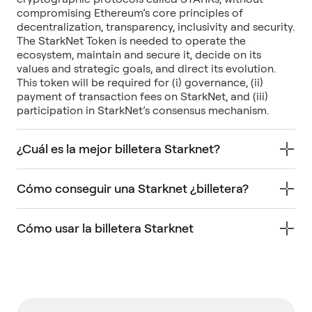
compromising Ethereum’s core principles of
decentralization, transparency, inclusivity and security.
The StarkNet Token is needed to operate the
ecosystem, maintain and secure it, decide on its
values and strategic goals, and direct its evolution.
This token will be required for (i) governance, (ii)
payment of transaction fees on StarkNet, and (iii)
participation in StarkNet’s consensus mechanism.
¿Cuál es la mejor billetera Starknet?
Cómo conseguir una Starknet ¿billetera?
Cómo usar la billetera Starknet