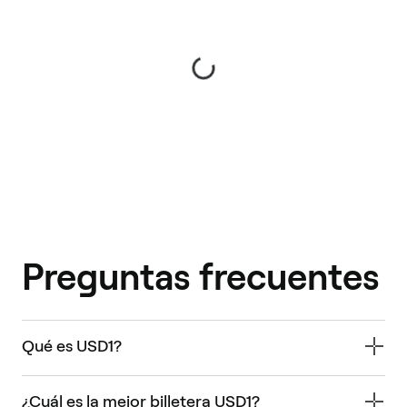
Preguntas frecuentes
Qué es USD1?
¿Cuál es la mejor billetera USD1?