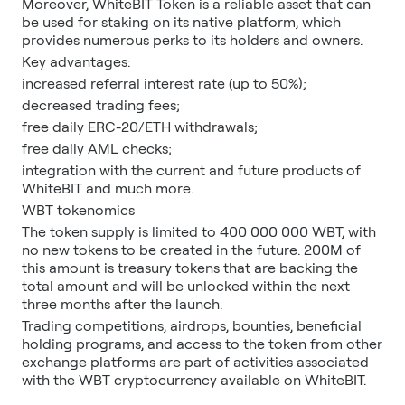
Moreover, WhiteBIT Token is a reliable asset that can
be used for staking on its native platform, which
provides numerous perks to its holders and owners.
Key advantages:
increased referral interest rate (up to 50%);
decreased trading fees;
free daily ERC-20/ETH withdrawals;
free daily AML checks;
integration with the current and future products of
WhiteBIT and much more.
WBT tokenomics
The token supply is limited to 400 000 000 WBT, with
no new tokens to be created in the future. 200M of
this amount is treasury tokens that are backing the
total amount and will be unlocked within the next
three months after the launch.
Trading competitions, airdrops, bounties, beneficial
holding programs, and access to the token from other
exchange platforms are part of activities associated
with the WBT cryptocurrency available on WhiteBIT.