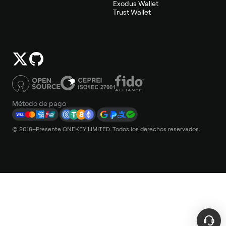
Exodus Wallet
Trust Wallet
Método de pago
© 2019–Presente ONEKEY LIMITED. Todos los derechos reservados.