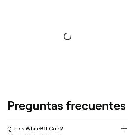
Preguntas frecuentes
Qué es WhiteBIT Coin?