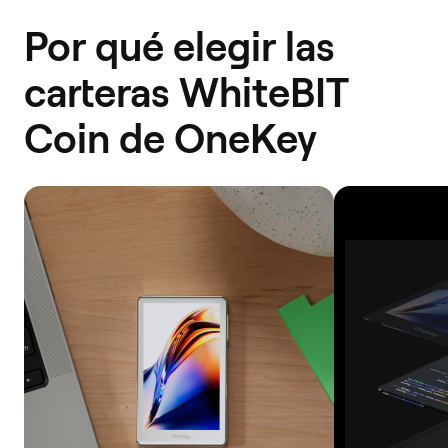
Por qué elegir las
carteras WhiteBIT
Coin de OneKey