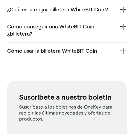
¿Cuál es la mejor billetera WhiteBIT Coin?
Cómo conseguir una WhiteBIT Coin
¿billetera?
Cómo usar la billetera WhiteBIT Coin
Suscríbete a nuestro boletín
Suscríbase a los boletines de OneKey para
recibir las últimas novedades y ofertas de
productos.