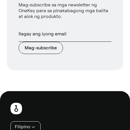
Mag-subscribe sa mga newsletter ng
OneKey para sa pinakabagong mga balita
at alok ng produkto.
Mag-subscribe
Footer
Filipino