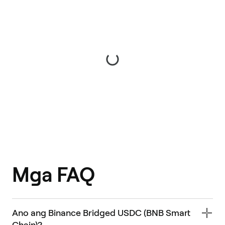
Mga FAQ
Ano ang Binance Bridged USDC (BNB Smart
Chain)?