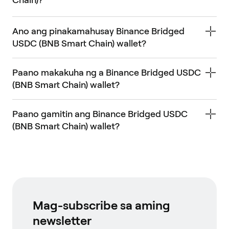
Ano ang pinakamahusay Binance Bridged
USDC (BNB Smart Chain) wallet?
Paano makakuha ng a Binance Bridged USDC
(BNB Smart Chain) wallet?
Paano gamitin ang Binance Bridged USDC
(BNB Smart Chain) wallet?
Mag-subscribe sa aming
newsletter