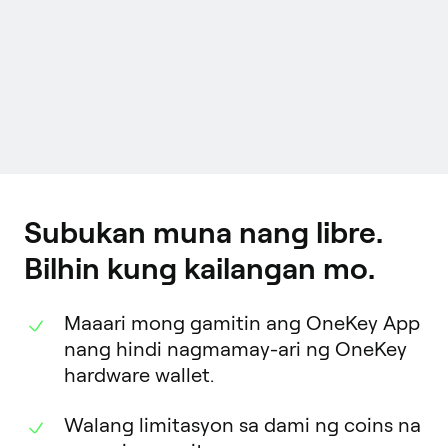
Subukan muna nang libre.
Bilhin kung kailangan mo.
Maaari mong gamitin ang OneKey App
nang hindi nagmamay-ari ng OneKey
hardware wallet.
Walang limitasyon sa dami ng coins na