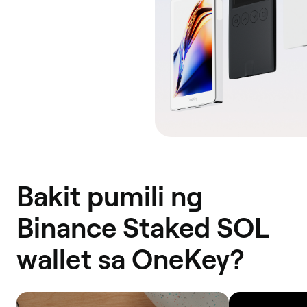
Bakit pumili ng
Binance Staked SOL
wallet sa OneKey?