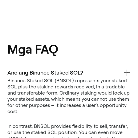
Mga FAQ
Ano ang Binance Staked SOL?
Binance Staked SOL (BNSOL) represents your staked
SOL plus the staking rewards received, in a tradable
and transferable form. Ordinary staking would lock up
your staked assets, which means you cannot use them
for other purposes – it increases a user's opportunity
In contrast, BNSOL provides flexibility to sell, transfer,
or use the staked SOL position. You can even move