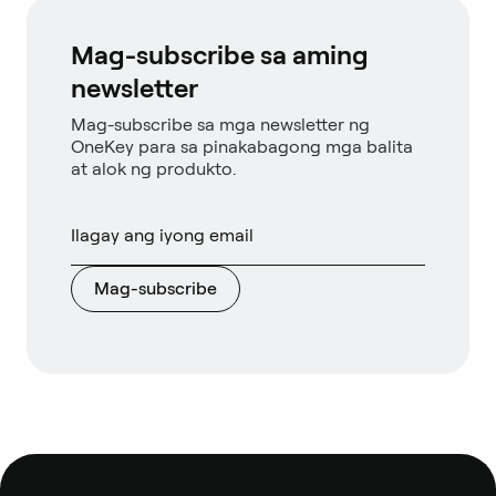
Mag-subscribe sa aming
newsletter
Mag-subscribe sa mga newsletter ng
OneKey para sa pinakabagong mga balita
at alok ng produkto.
Mag-subscribe
Footer