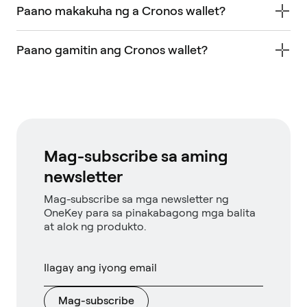
Paano makakuha ng a Cronos wallet?
Paano gamitin ang Cronos wallet?
Mag-subscribe sa aming
newsletter
Mag-subscribe sa mga newsletter ng
OneKey para sa pinakabagong mga balita
at alok ng produkto.
Mag-subscribe