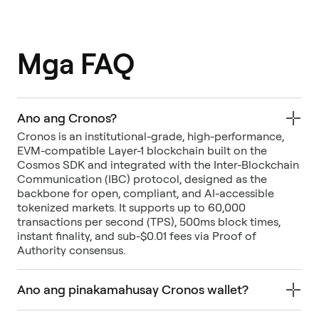
Mga FAQ
Ano ang Cronos?
Cronos is an institutional-grade, high-performance,
EVM-compatible Layer-1 blockchain built on the
Cosmos SDK and integrated with the Inter-Blockchain
Communication (IBC) protocol, designed as the
backbone for open, compliant, and AI-accessible
tokenized markets. It supports up to 60,000
transactions per second (TPS), 500ms block times,
instant finality, and sub-$0.01 fees via Proof of
Authority consensus.
Ano ang pinakamahusay Cronos wallet?