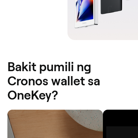
Bakit pumili ng
Cronos wallet sa
OneKey?