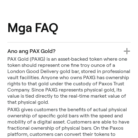
Mga FAQ
Ano ang PAX Gold?
PAX Gold (PAXG) is an asset-backed token where one
token should represent one fine troy ounce of a
London Good Delivery gold bar, stored in professional
vault facilities. Anyone who owns PAXG has ownership
rights to that gold under the custody of Paxos Trust
Company. Since PAXG represents physical gold, its
value is tied directly to the real-time market value of
that physical gold.
PAXG gives customers the benefits of actual physical
ownership of specific gold bars with the speed and
mobility of a digital asset. Customers are able to have
fractional ownership of physical bars. On the Paxos
platform, customers can convert their tokens to