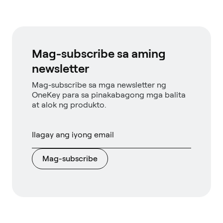
Mag-subscribe sa aming
newsletter
Mag-subscribe sa mga newsletter ng
OneKey para sa pinakabagong mga balita
at alok ng produkto.
Mag-subscribe