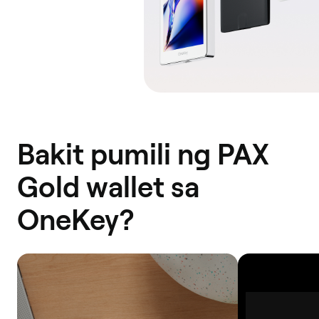
Bakit pumili ng PAX
Gold wallet sa
OneKey?