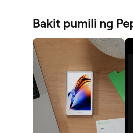
Bakit pumili ng Pe