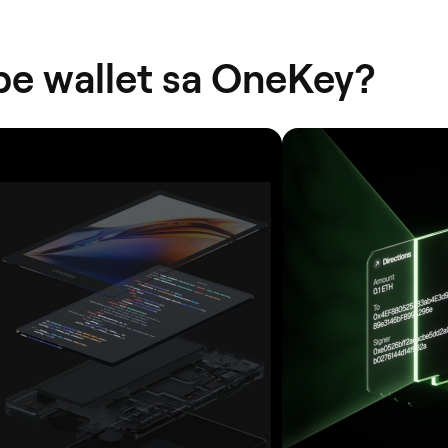
pe wallet sa OneKey?