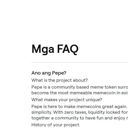
Mga FAQ
Ano ang Pepe?
What is the project about?
Pepe is a community based meme token surrou
become the most memeable memecoin in exi
What makes your project unique?
Pepe is here to make memecoins great again. 
simplicity. With zero taxes, liquidity locked f
together a community to have fun and enjoy 
History of your project.