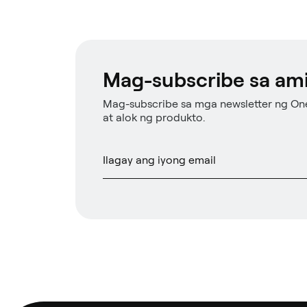
Mag-subscribe sa ami
Mag-subscribe sa mga newsletter ng On
at alok ng produkto.