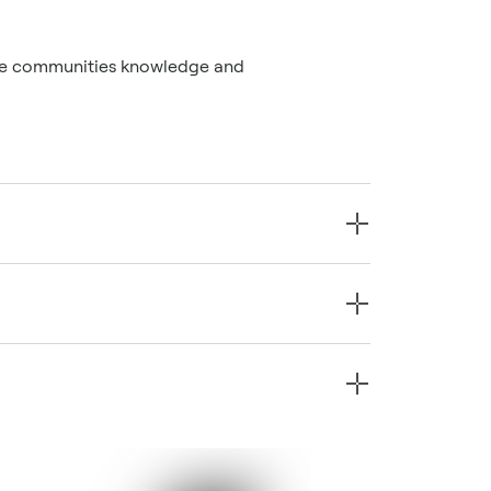
 the communities knowledge and