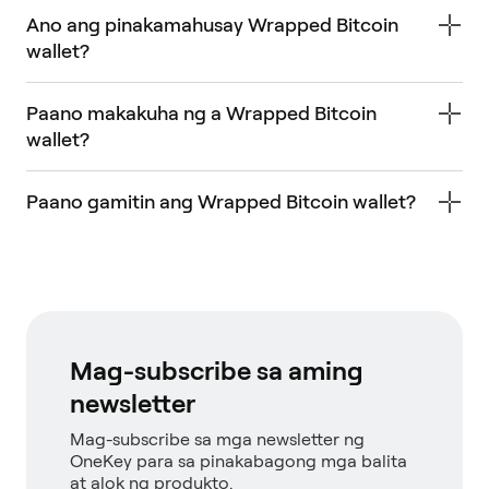
Ano ang pinakamahusay Wrapped Bitcoin
wallet?
Paano makakuha ng a Wrapped Bitcoin
wallet?
Paano gamitin ang Wrapped Bitcoin wallet?
Mag-subscribe sa aming
newsletter
Mag-subscribe sa mga newsletter ng
OneKey para sa pinakabagong mga balita
at alok ng produkto.