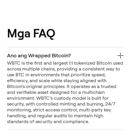
Mga FAQ
Ano ang Wrapped Bitcoin?
WBTC is the first and largest 1:1 tokenized Bitcoin used
across multiple chains, providing a consistent way to
use BTC in environments that prioritize speed,
efficiency, and scale while staying aligned with
Bitcoin’s original principles. It operates as a trusted
and verifiable asset designed for a multichain
environment. WBTC’s custody model is built for
security, with controlled minting and burning, 24/7
monitoring, strict access control, multi-party key
handling, and regular audits to maintain high
standards of security and compliance.