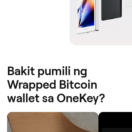
Bakit pumili ng
Wrapped Bitcoin
wallet sa OneKey?