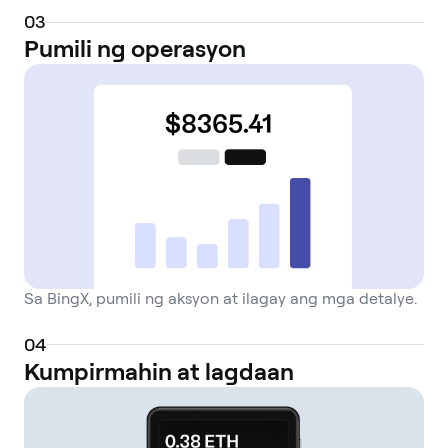
0
3
Pumili ng operasyon
Sa BingX, pumili ng aksyon at ilagay ang mga detalye.
0
4
Kumpirmahin at lagdaan