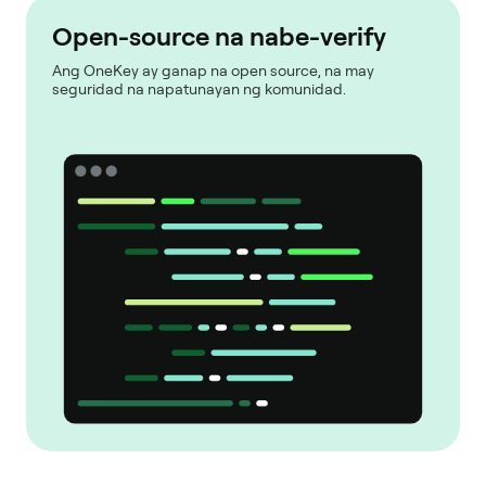
Open-source na nabe-verify
Ang OneKey ay ganap na open source, na may
seguridad na napatunayan ng komunidad.