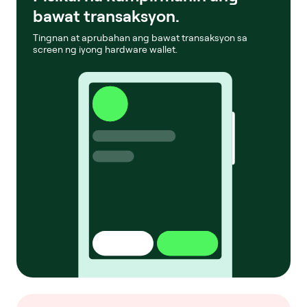
bawat transaksyon.
Tingnan at aprubahan ang bawat transaksyon sa
screen ng iyong hardware wallet.