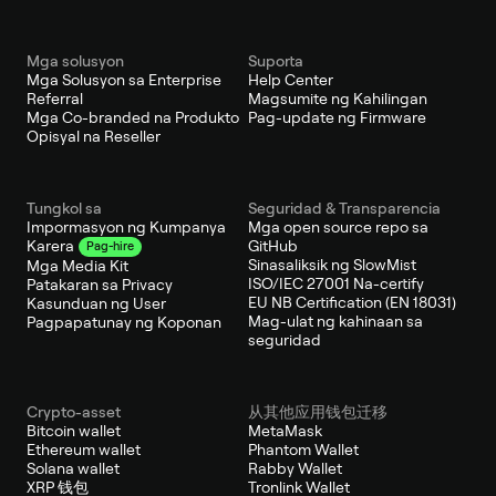
Mga solusyon
Suporta
Mga Solusyon sa Enterprise
Help Center
Referral
Magsumite ng Kahilingan
Mga Co-branded na Produkto
Pag-update ng Firmware
Opisyal na Reseller
Tungkol sa
Seguridad & Transparencia
Impormasyon ng Kumpanya
Mga open source repo sa
GitHub
Karera
Pag-hire
Sinasaliksik ng SlowMist
Mga Media Kit
ISO/IEC 27001 Na-certify
Patakaran sa Privacy
EU NB Certification (EN 18031)
Kasunduan ng User
Mag-ulat ng kahinaan sa
Pagpapatunay ng Koponan
seguridad
Crypto-asset
从其他应用钱包迁移
Bitcoin wallet
MetaMask
Ethereum wallet
Phantom Wallet
Solana wallet
Rabby Wallet
XRP 钱包
Tronlink Wallet