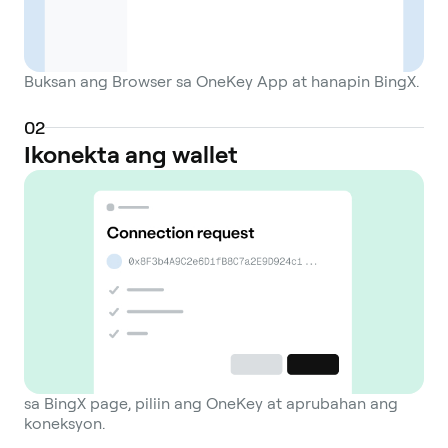
Buksan ang Browser sa OneKey App at hanapin BingX.
0
2
Ikonekta ang wallet
sa BingX page, piliin ang OneKey at aprubahan ang
koneksyon.