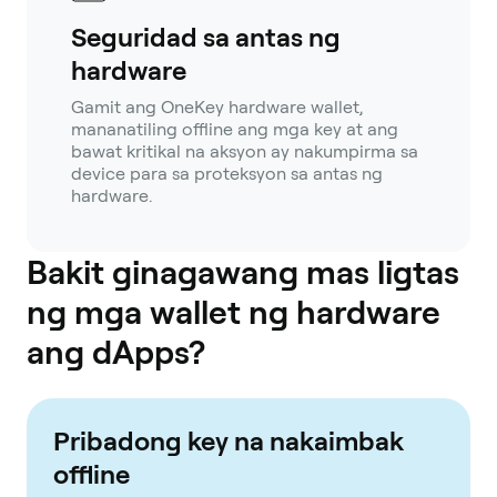
Seguridad sa antas ng
hardware
Gamit ang OneKey hardware wallet,
mananatiling offline ang mga key at ang
bawat kritikal na aksyon ay nakumpirma sa
device para sa proteksyon sa antas ng
hardware.
Bakit ginagawang mas ligtas
ng mga wallet ng hardware
ang dApps?
Pribadong key na nakaimbak
offline