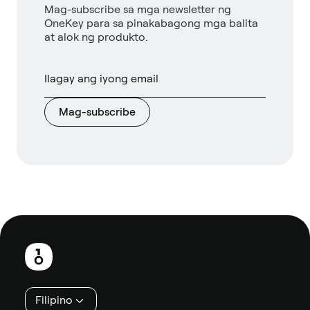
Mag-subscribe sa mga newsletter ng
OneKey para sa pinakabagong mga balita
at alok ng produkto.
Mag-subscribe
Footer
Filipino