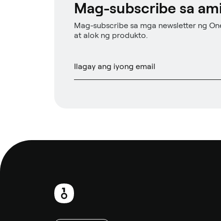
Mag-subscribe sa ami
Mag-subscribe sa mga newsletter ng On
at alok ng produkto.
Footer