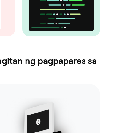
gitan ng pagpapares sa