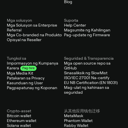
Blog
Mga solusyon
Suporta
Mga Solusyon sa Enterprise
Help Center
Referral
Magsumite ng Kahilingan
Mga Co-branded na Produkto
Pag-update ng Firmware
Opisyal na Reseller
Tungkol sa
Seguridad & Transparencia
Impormasyon ng Kumpanya
Mga open source repo sa
GitHub
Karera
Pag-hire
Sinasaliksik ng SlowMist
Mga Media Kit
ISO/IEC 27001 Na-certify
Patakaran sa Privacy
EU NB Certification (EN 18031)
Kasunduan ng User
Mag-ulat ng kahinaan sa
Pagpapatunay ng Koponan
seguridad
Crypto-asset
从其他应用钱包迁移
Bitcoin wallet
MetaMask
Ethereum wallet
Phantom Wallet
Solana wallet
Rabby Wallet