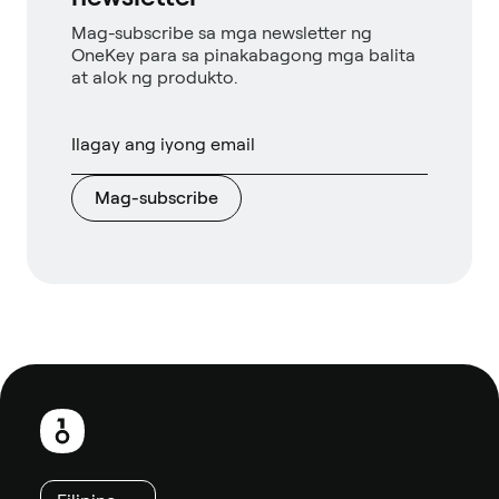
Mag-subscribe sa mga newsletter ng
OneKey para sa pinakabagong mga balita
at alok ng produkto.
Mag-subscribe
Footer