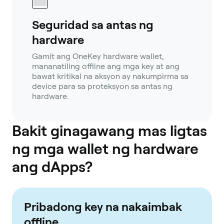
Seguridad sa antas ng
hardware
Gamit ang OneKey hardware wallet,
mananatiling offline ang mga key at ang
bawat kritikal na aksyon ay nakumpirma sa
device para sa proteksyon sa antas ng
hardware.
Bakit ginagawang mas ligtas
ng mga wallet ng hardware
ang dApps?
Pribadong key na nakaimbak
offline