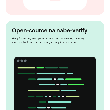
Open-source na nabe-verify
Ang OneKey ay ganap na open source, na may
seguridad na napatunayan ng komunidad.