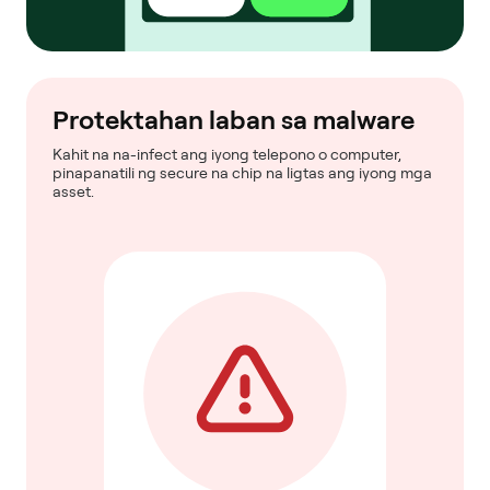
Protektahan laban sa malware
Kahit na na-infect ang iyong telepono o computer,
pinapanatili ng secure na chip na ligtas ang iyong mga
asset.