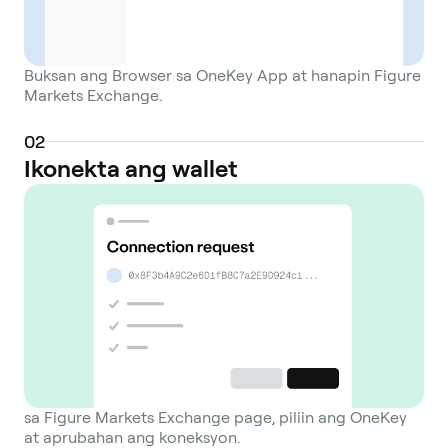
Buksan ang Browser sa OneKey App at hanapin Figure
Markets Exchange.
0
2
Ikonekta ang wallet
sa Figure Markets Exchange page, piliin ang OneKey
at aprubahan ang koneksyon.