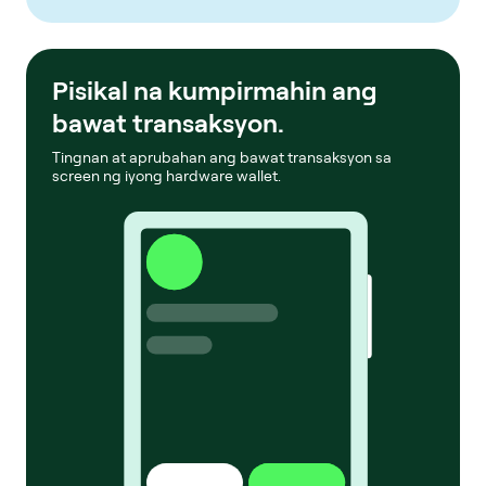
Pisikal na kumpirmahin ang
bawat transaksyon.
Tingnan at aprubahan ang bawat transaksyon sa
screen ng iyong hardware wallet.