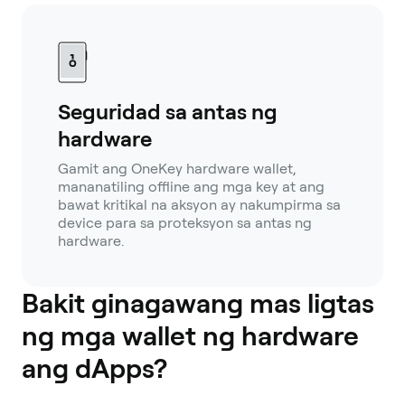
Seguridad sa antas ng
hardware
Gamit ang OneKey hardware wallet,
mananatiling offline ang mga key at ang
bawat kritikal na aksyon ay nakumpirma sa
device para sa proteksyon sa antas ng
hardware.
Bakit ginagawang mas ligtas
ng mga wallet ng hardware
ang dApps?