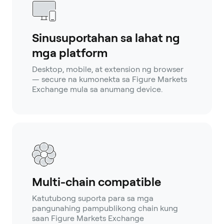
Sinusuportahan sa lahat ng
mga platform
Desktop, mobile, at extension ng browser
— secure na kumonekta sa Figure Markets
Exchange mula sa anumang device.
Multi-chain compatible
Katutubong suporta para sa mga
pangunahing pampublikong chain kung
saan Figure Markets Exchange