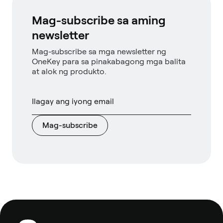
Mag-subscribe sa aming
newsletter
Mag-subscribe sa mga newsletter ng
OneKey para sa pinakabagong mga balita
at alok ng produkto.
Mag-subscribe
Footer