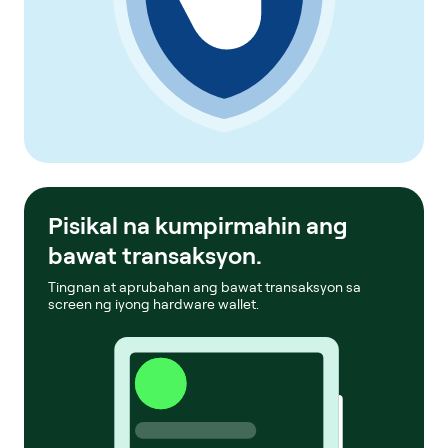
Pisikal na kumpirmahin ang
bawat transaksyon.
Tingnan at aprubahan ang bawat transaksyon sa
screen ng iyong hardware wallet.