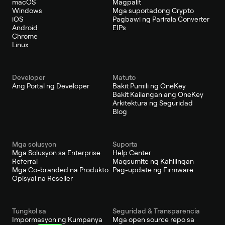
macOS
Magpalit
Windows
Mga suportadong Crypto
iOS
Pagbawi ng Parirala Converter
Android
EIPs
Chrome
Linux
Developer
Matuto
Ang Portal ng Developer
Bakit Pumili ng OneKey
Bakit Kailangan ang OneKey
Arkitektura ng Seguridad
Blog
Mga solusyon
Suporta
Mga Solusyon sa Enterprise
Help Center
Referral
Magsumite ng Kahilingan
Mga Co-branded na Produkto
Pag-update ng Firmware
Opisyal na Reseller
Tungkol sa
Seguridad & Transparencia
Impormasyon ng Kumpanya
Mga open source repo sa