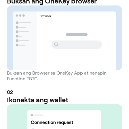
Buksan ang OneKey browser
Buksan ang Browser sa OneKey App at hanapin
Function FBTC.
0
2
Ikonekta ang wallet