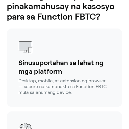
pinakamahusay na kasosyo
para sa Function FBTC?
Sinusuportahan sa lahat ng
mga platform
Desktop, mobile, at extension ng browser
— secure na kumonekta sa Function FBTC
mula sa anumang device.