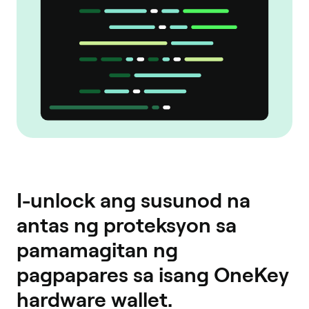
I-unlock ang susunod na
antas ng proteksyon sa
pamamagitan ng
pagpapares sa isang OneKey
hardware wallet.