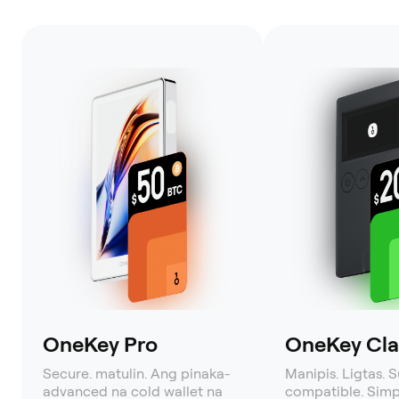
OneKey Pro
OneKey Clas
Secure. matulin. Ang pinaka-
Manipis. Ligtas. 
advanced na cold wallet na
compatible. Simpl