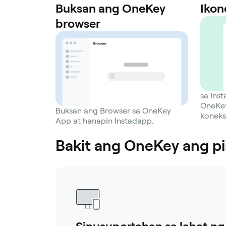
Buksan ang OneKey
Ikon
browser
sa Inst
OneKey
Buksan ang Browser sa OneKey
koneks
App at hanapin Instadapp.
Bakit ang OneKey ang p