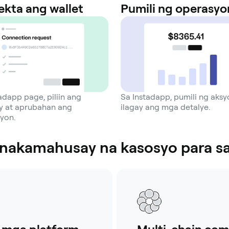
ekta ang wallet
Pumili ng operasyo
adapp page, piliin ang
Sa Instadapp, pumili ng aksy
 at aprubahan ang
ilagay ang mga detalye.
yon.
inakamahusay na kasosyo para sa