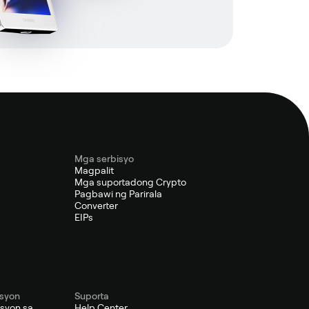
Mga serbisyo
Magpalit
s
Mga suportadong Crypto
Pagbawi ng Parirala
Converter
EIPs
syon
Suporta
syon sa
Help Center