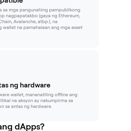
patible
ra sa mga pangunahing pampublikong
app nagpapatakbo (gaya ng Ethereum,
hain, Avalanche, atbp.), na
ng wallet na pamahalaan ang mga asset
tas ng hardware
re wallet, mananatiling offline ang
itikal na aksyon ay nakumpirma sa
on sa antas ng hardware.
 ang dApps?