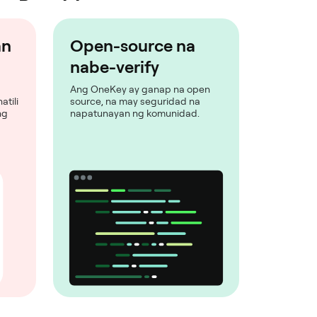
an
Open-source na
nabe-verify
Ang OneKey ay ganap na open
atili
source, na may seguridad na
ng
napatunayan ng komunidad.