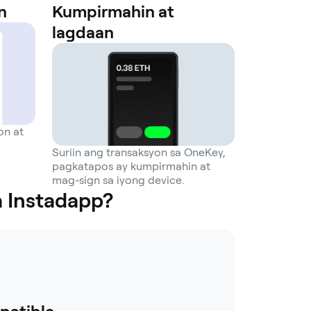
n
Kumpirmahin at
lagdaan
on at
Suriin ang transaksyon sa OneKey,
pagkatapos ay kumpirmahin at
mag-sign sa iyong device.
 Instadapp?