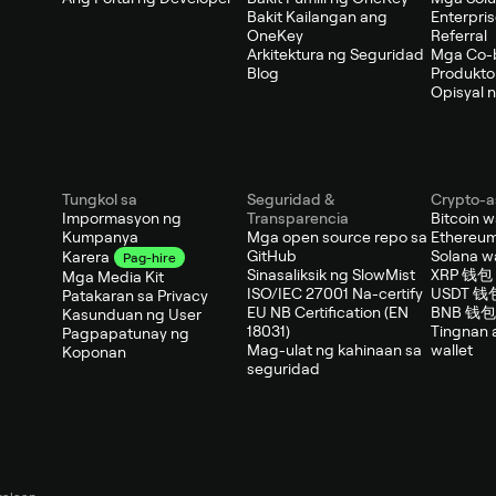
Bakit Kailangan ang
Enterpri
OneKey
Referral
Arkitektura ng Seguridad
Mga Co-
Blog
Produkto
Opisyal n
Tungkol sa
Seguridad &
Crypto-a
Impormasyon ng
Transparencia
Bitcoin w
Kumpanya
Mga open source repo sa
Ethereum
GitHub
Solana wa
Karera
Pag-hire
Sinasaliksik ng SlowMist
XRP 钱包
Mga Media Kit
ISO/IEC 27001 Na-certify
USDT 钱
Patakaran sa Privacy
EU NB Certification (EN
BNB 钱包
Kasunduan ng User
18031)
Tingnan 
Pagpapatunay ng
Mag-ulat ng kahinaan sa
wallet
Koponan
seguridad