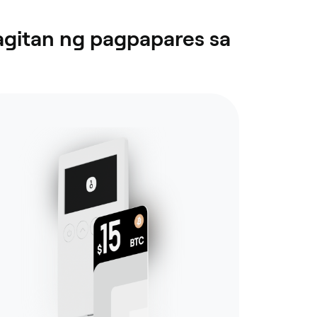
gitan ng pagpapares sa