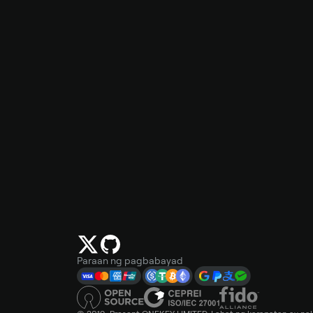
Paraan ng pagbabayad