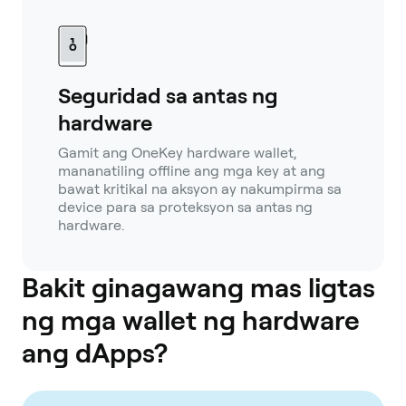
Seguridad sa antas ng
hardware
Gamit ang OneKey hardware wallet,
mananatiling offline ang mga key at ang
bawat kritikal na aksyon ay nakumpirma sa
device para sa proteksyon sa antas ng
hardware.
Bakit ginagawang mas ligtas
ng mga wallet ng hardware
ang dApps?