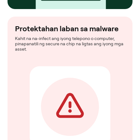
Protektahan laban sa malware
Kahit na na-infect ang iyong telepono o computer,
pinapanatili ng secure na chip na ligtas ang iyong mga
asset.