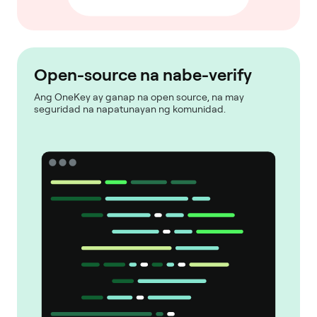
Open-source na nabe-verify
Ang OneKey ay ganap na open source, na may
seguridad na napatunayan ng komunidad.