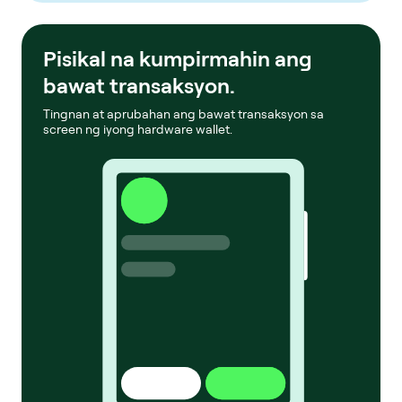
Pisikal na kumpirmahin ang
bawat transaksyon.
Tingnan at aprubahan ang bawat transaksyon sa
screen ng iyong hardware wallet.