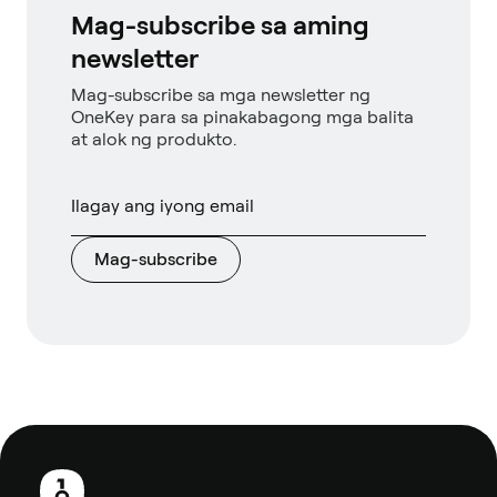
Mag-subscribe sa aming
newsletter
Mag-subscribe sa mga newsletter ng
OneKey para sa pinakabagong mga balita
at alok ng produkto.
Mag-subscribe
Footer