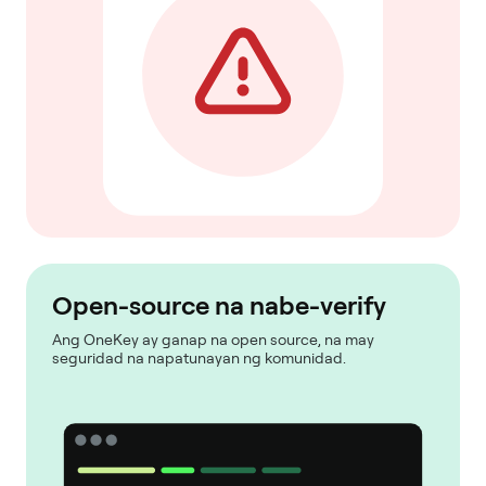
Open-source na nabe-verify
Ang OneKey ay ganap na open source, na may
seguridad na napatunayan ng komunidad.