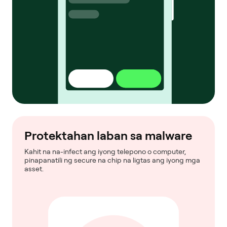
Protektahan laban sa malware
Kahit na na-infect ang iyong telepono o computer,
pinapanatili ng secure na chip na ligtas ang iyong mga
asset.