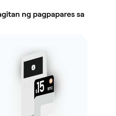
gitan ng pagpapares sa