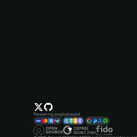
Paraan ng pagbabayad