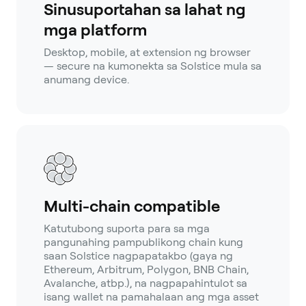
Sinusuportahan sa lahat ng
mga platform
Desktop, mobile, at extension ng browser
— secure na kumonekta sa Solstice mula sa
anumang device.
Multi-chain compatible
Katutubong suporta para sa mga
pangunahing pampublikong chain kung
saan Solstice nagpapatakbo (gaya ng
Ethereum, Arbitrum, Polygon, BNB Chain,
Avalanche, atbp.), na nagpapahintulot sa
isang wallet na pamahalaan ang mga asset