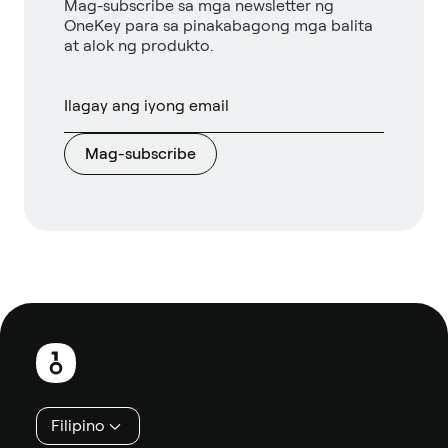
Mag-subscribe sa mga newsletter ng
OneKey para sa pinakabagong mga balita
at alok ng produkto.
Mag-subscribe
Footer
Filipino