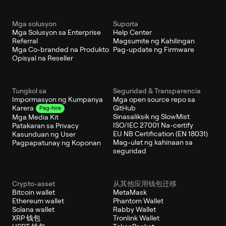
Mga solusyon
Suporta
Mga Solusyon sa Enterprise
Help Center
Referral
Magsumite ng Kahilingan
Mga Co-branded na Produkto
Pag-update ng Firmware
Opisyal na Reseller
Tungkol sa
Seguridad & Transparencia
Impormasyon ng Kumpanya
Mga open source repo sa
GitHub
Karera
Pag-hire
Sinasaliksik ng SlowMist
Mga Media Kit
ISO/IEC 27001 Na-certify
Patakaran sa Privacy
EU NB Certification (EN 18031)
Kasunduan ng User
Mag-ulat ng kahinaan sa
Pagpapatunay ng Koponan
seguridad
Crypto-asset
从其他应用钱包迁移
Bitcoin wallet
MetaMask
Ethereum wallet
Phantom Wallet
Solana wallet
Rabby Wallet
XRP 钱包
Tronlink Wallet