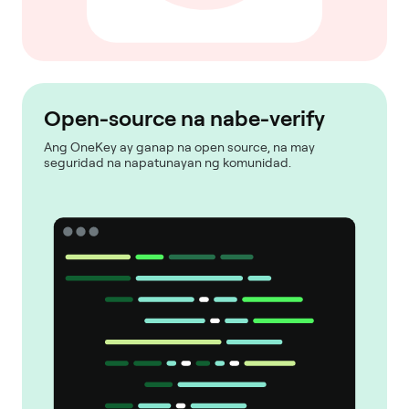
Open-source na nabe-verify
Ang OneKey ay ganap na open source, na may
seguridad na napatunayan ng komunidad.