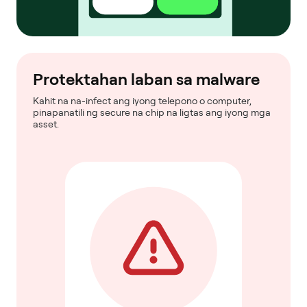
Protektahan laban sa malware
Kahit na na-infect ang iyong telepono o computer,
pinapanatili ng secure na chip na ligtas ang iyong mga
asset.