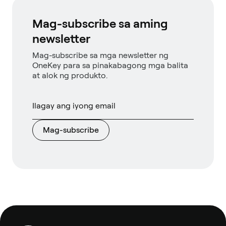
Mag-subscribe sa aming
newsletter
Mag-subscribe sa mga newsletter ng
OneKey para sa pinakabagong mga balita
at alok ng produkto.
Mag-subscribe
Footer