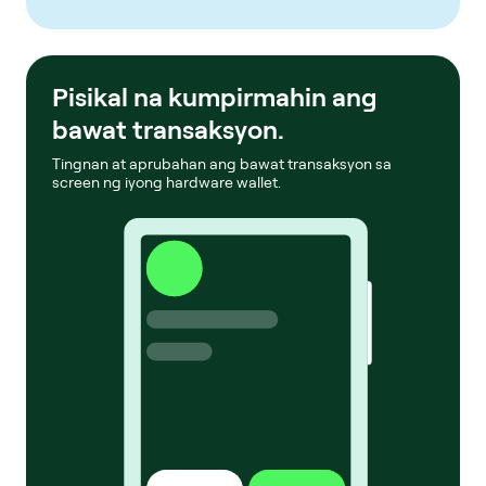
Pisikal na kumpirmahin ang
bawat transaksyon.
Tingnan at aprubahan ang bawat transaksyon sa
screen ng iyong hardware wallet.