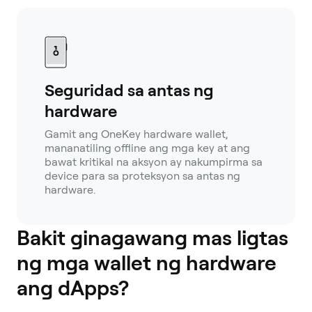
Seguridad sa antas ng
hardware
Gamit ang OneKey hardware wallet,
mananatiling offline ang mga key at ang
bawat kritikal na aksyon ay nakumpirma sa
device para sa proteksyon sa antas ng
hardware.
Bakit ginagawang mas ligtas
ng mga wallet ng hardware
ang dApps?