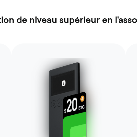
ion de niveau supérieur en l'asso