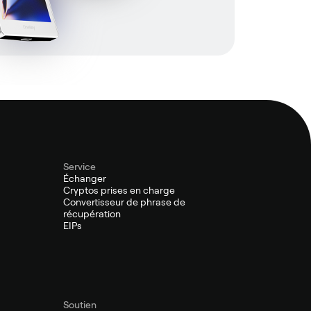
Service
Échanger
Cryptos prises en charge
Convertisseur de phrase de
récupération
EIPs
Soutien