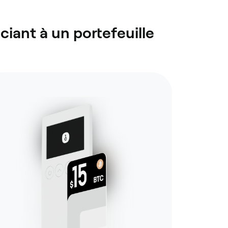
ciant à un portefeuille