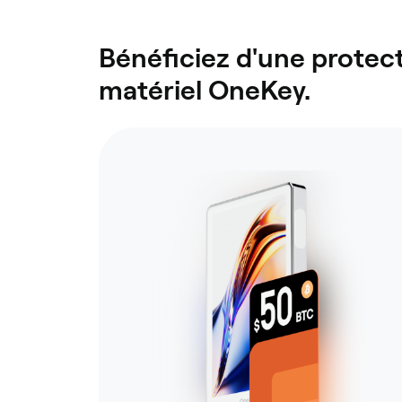
Bénéficiez d'une protect
matériel OneKey.