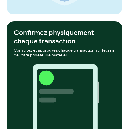
Confirmez physiquement
chaque transaction.
Consultez et approuvez chaque transaction sur l'écran
de votre portefeuille matériel.