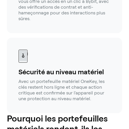
vous offre un accès en un clic à Bybit, avec
des vérifications de contrat et anti-
hameçonnage pour des interactions plus
sûres.
Sécurité au niveau matériel
Avec un portefeuille matériel OneKey, les
clés restent hors ligne et chaque action
critique est confirmée sur l'appareil pour
une protection au niveau matériel.
Pourquoi les portefeuilles
matériels rendent-ils les