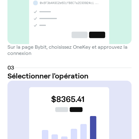
Sur la page Bybit, choisissez OneKey et approuvez la
connexion
0
3
Sélectionner l'opération