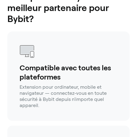
meilleur partenaire pour
Bybit?
Compatible avec toutes les
plateformes
Extension pour ordinateur, mobile et
navigateur — connectez-vous en toute
sécurité à Bybit depuis n'importe quel
appareil.