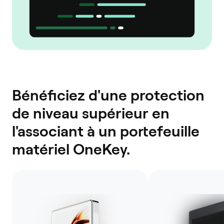
Bénéficiez d'une protection
de niveau supérieur en
l'associant à un portefeuille
matériel OneKey.