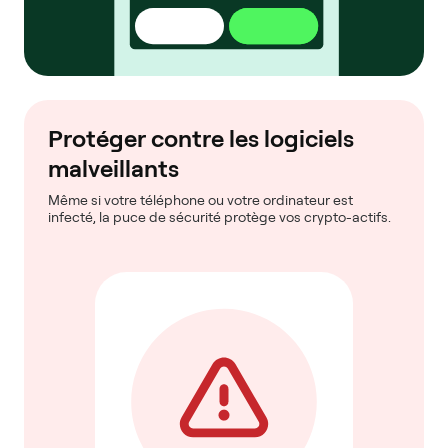
Protéger contre les logiciels
malveillants
Même si votre téléphone ou votre ordinateur est
infecté, la puce de sécurité protège vos crypto-actifs.