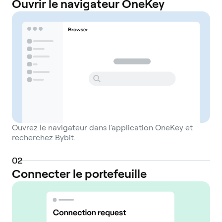
Ouvrir le navigateur OneKey
Ouvrez le navigateur dans l'application OneKey et
recherchez Bybit.
0
2
Connecter le portefeuille