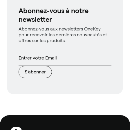
Abonnez-vous à notre
newsletter
Abonnez-vous aux newsletters OneKey
pour recevoir les dernières nouveautés et
offres sur les produits.
S'abonner
Pied