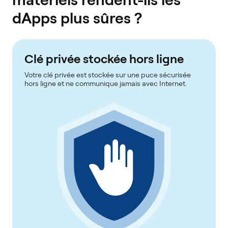
dApps plus sûres ?
Clé privée stockée hors ligne
Votre clé privée est stockée sur une puce sécurisée
hors ligne et ne communique jamais avec Internet.