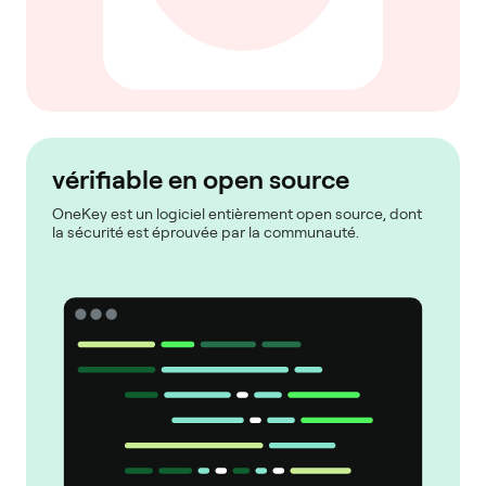
vérifiable en open source
OneKey est un logiciel entièrement open source, dont
la sécurité est éprouvée par la communauté.