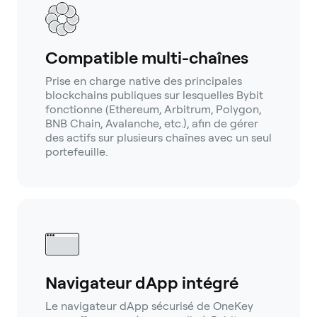
Compatible multi-chaînes
Prise en charge native des principales
blockchains publiques sur lesquelles Bybit
fonctionne (Ethereum, Arbitrum, Polygon,
BNB Chain, Avalanche, etc.), afin de gérer
des actifs sur plusieurs chaînes avec un seul
portefeuille.
Navigateur dApp intégré
Le navigateur dApp sécurisé de OneKey