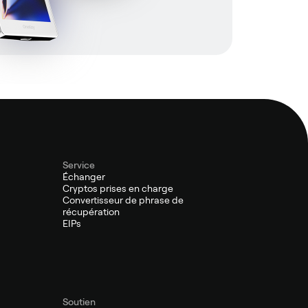
Service
Échanger
Cryptos prises en charge
Convertisseur de phrase de
récupération
EIPs
Soutien