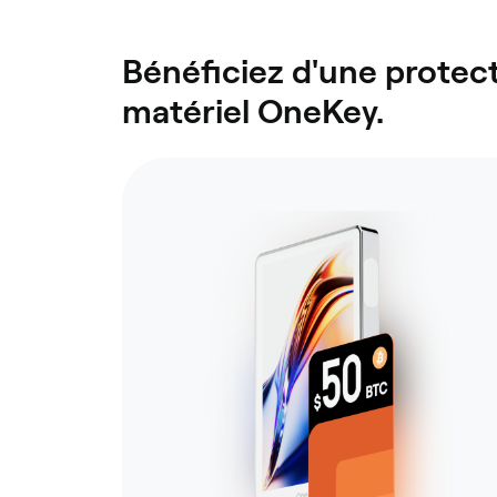
Bénéficiez d'une protect
matériel OneKey.