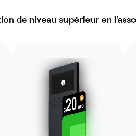
ion de niveau supérieur en l'asso