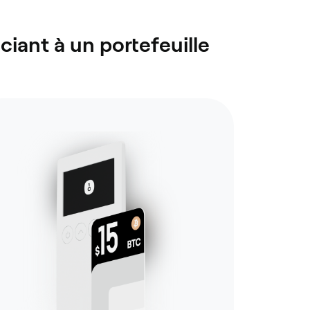
ciant à un portefeuille