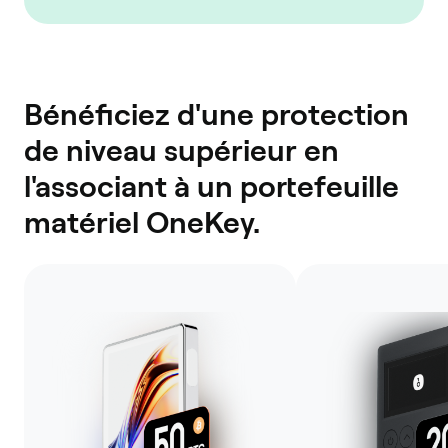
Bénéficiez d'une protection
de niveau supérieur en
l'associant à un portefeuille
matériel OneKey.