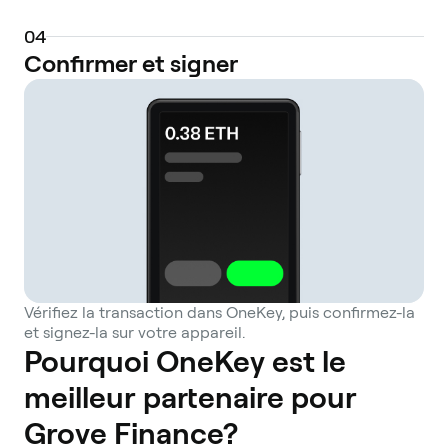
0
4
Confirmer et signer
Vérifiez la transaction dans OneKey, puis confirmez-la
et signez-la sur votre appareil.
Pourquoi OneKey est le
meilleur partenaire pour
Grove Finance?