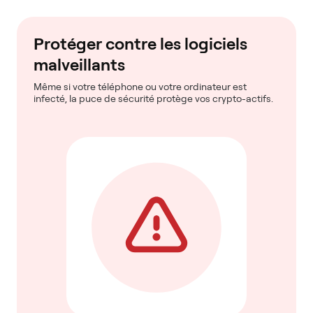
Protéger contre les logiciels
malveillants
Même si votre téléphone ou votre ordinateur est
infecté, la puce de sécurité protège vos crypto-actifs.