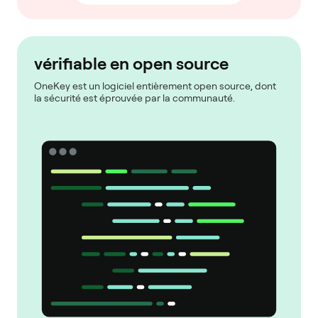
vérifiable en open source
OneKey est un logiciel entièrement open source, dont
la sécurité est éprouvée par la communauté.