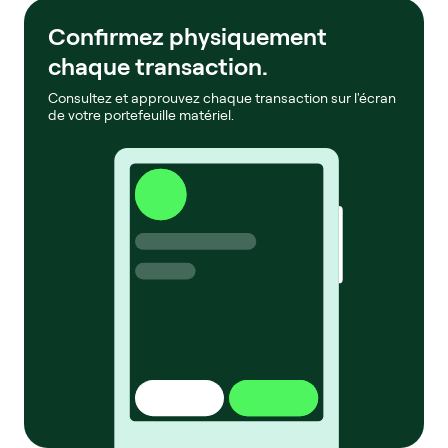
Confirmez physiquement
chaque transaction.
Consultez et approuvez chaque transaction sur l'écran
de votre portefeuille matériel.