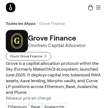
Toutes les dApps
Grove Finance
Grove Finance
Onchain Capital Allocator
Ouvrir Grove Finance
Grove is a capital allocation protocol within the
Sky (formerly MakerDAO) ecosystem, launched
June 2025. It deploys capital into tokenized RWA
assets, Aave lending, Morpho vaults, and Curve
LP positions across Ethereum, Base, Avalanche,
and Plume
Réseaux pris en charge
Ethereum
Base
Avalanche