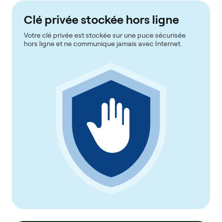
Clé privée stockée hors ligne
Votre clé privée est stockée sur une puce sécurisée
hors ligne et ne communique jamais avec Internet.