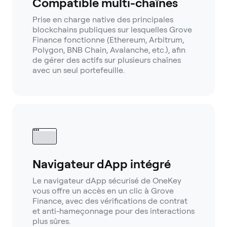
Compatible multi-chaînes
Prise en charge native des principales
blockchains publiques sur lesquelles Grove
Finance fonctionne (Ethereum, Arbitrum,
Polygon, BNB Chain, Avalanche, etc.), afin
de gérer des actifs sur plusieurs chaînes
avec un seul portefeuille.
Navigateur dApp intégré
Le navigateur dApp sécurisé de OneKey
vous offre un accès en un clic à Grove
Finance, avec des vérifications de contrat
et anti-hameçonnage pour des interactions
plus sûres.