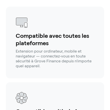
Compatible avec toutes les
plateformes
Extension pour ordinateur, mobile et
navigateur — connectez-vous en toute
sécurité à Grove Finance depuis n'importe
quel appareil.