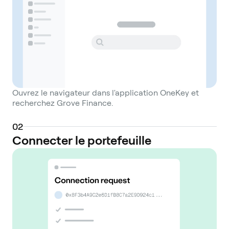
Ouvrez le navigateur dans l'application OneKey et
recherchez Grove Finance.
0
2
Connecter le portefeuille