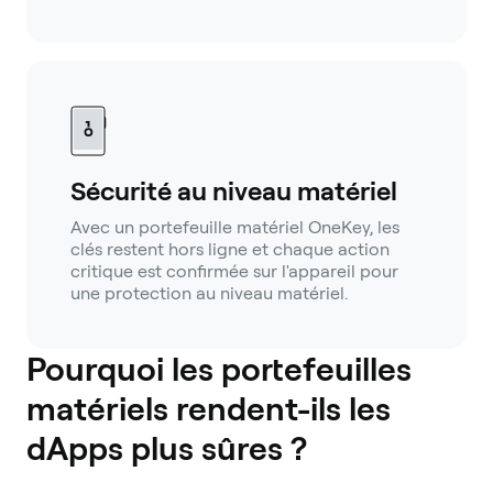
Sécurité au niveau matériel
Avec un portefeuille matériel OneKey, les
clés restent hors ligne et chaque action
critique est confirmée sur l'appareil pour
une protection au niveau matériel.
Pourquoi les portefeuilles
matériels rendent-ils les
dApps plus sûres ?