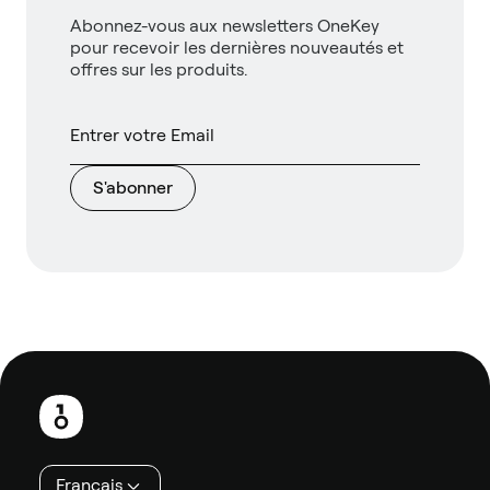
Abonnez-vous aux newsletters OneKey
pour recevoir les dernières nouveautés et
offres sur les produits.
S'abonner
Pied
de
page
Français