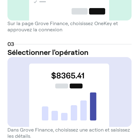
Sur la page Grove Finance, choisissez OneKey et
approuvez la connexion
0
3
Sélectionner l'opération
Dans Grove Finance, choisissez une action et saisissez
les détails.