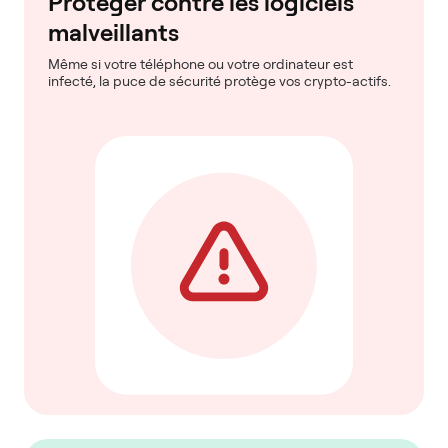
Protéger contre les logiciels
malveillants
Même si votre téléphone ou votre ordinateur est
infecté, la puce de sécurité protège vos crypto-actifs.