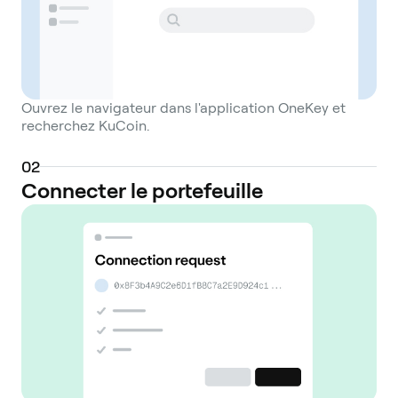
Ouvrez le navigateur dans l'application OneKey et
recherchez KuCoin.
0
2
Connecter le portefeuille