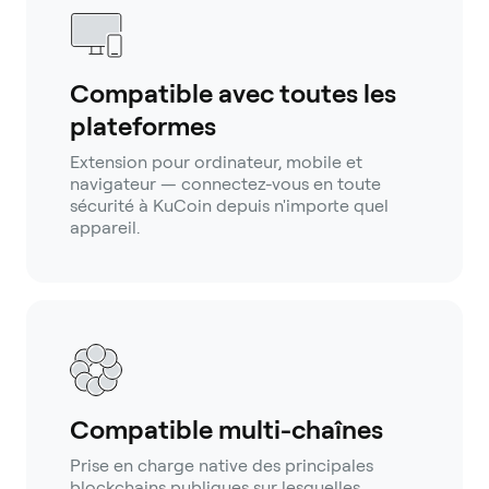
Compatible avec toutes les
plateformes
Extension pour ordinateur, mobile et
navigateur — connectez-vous en toute
sécurité à KuCoin depuis n'importe quel
appareil.
Compatible multi-chaînes
Prise en charge native des principales
blockchains publiques sur lesquelles