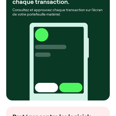
chaque transaction.
Consultez et approuvez chaque transaction sur l'écran
de votre portefeuille matériel.