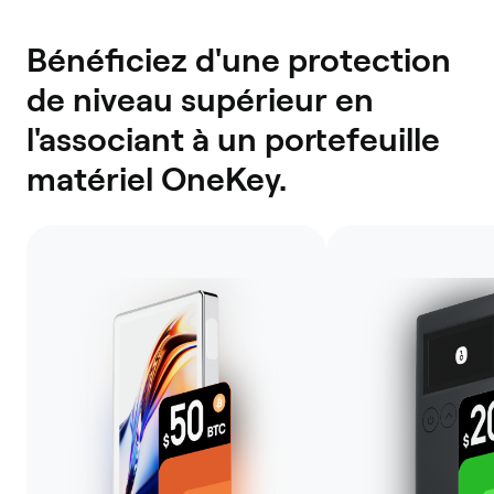
Bénéficiez d'une protection
de niveau supérieur en
l'associant à un portefeuille
matériel OneKey.