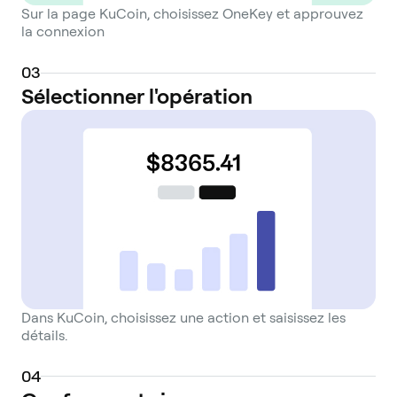
Sur la page KuCoin, choisissez OneKey et approuvez
la connexion
0
3
Sélectionner l'opération
Dans KuCoin, choisissez une action et saisissez les
détails.
0
4