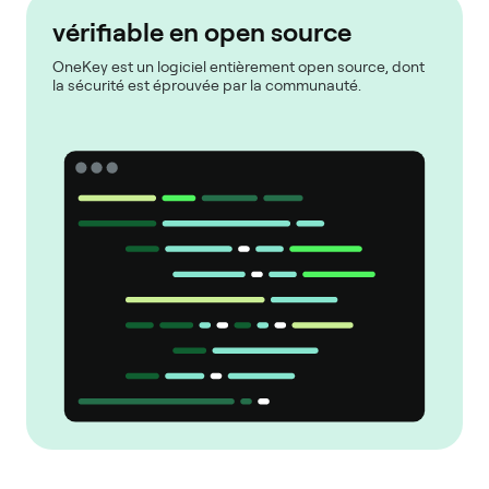
vérifiable en open source
OneKey est un logiciel entièrement open source, dont
la sécurité est éprouvée par la communauté.