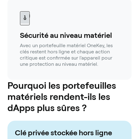
Sécurité au niveau matériel
Avec un portefeuille matériel OneKey, les
clés restent hors ligne et chaque action
critique est confirmée sur l'appareil pour
une protection au niveau matériel.
Pourquoi les portefeuilles
matériels rendent-ils les
dApps plus sûres ?
Clé privée stockée hors ligne