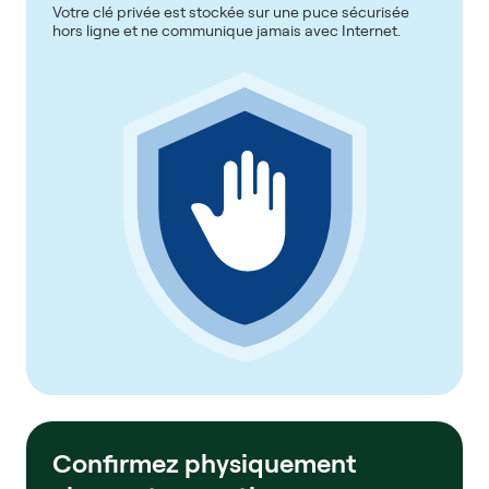
Votre clé privée est stockée sur une puce sécurisée
hors ligne et ne communique jamais avec Internet.
Confirmez physiquement