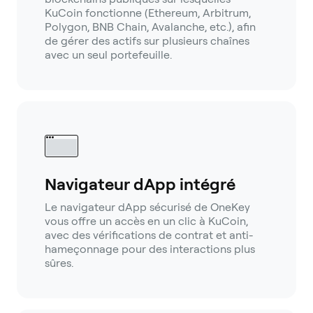
KuCoin fonctionne (Ethereum, Arbitrum,
Polygon, BNB Chain, Avalanche, etc.), afin
de gérer des actifs sur plusieurs chaînes
avec un seul portefeuille.
Navigateur dApp intégré
Le navigateur dApp sécurisé de OneKey
vous offre un accès en un clic à KuCoin,
avec des vérifications de contrat et anti-
hameçonnage pour des interactions plus
sûres.