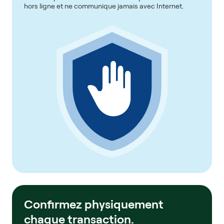
hors ligne et ne communique jamais avec Internet.
Confirmez physiquement
chaque transaction.