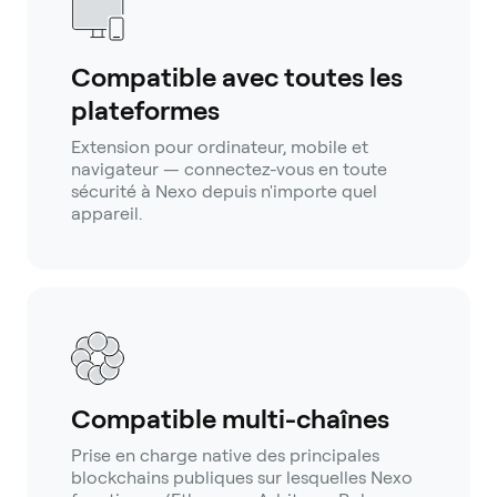
Compatible avec toutes les
plateformes
Extension pour ordinateur, mobile et
navigateur — connectez-vous en toute
sécurité à Nexo depuis n'importe quel
appareil.
Compatible multi-chaînes
Prise en charge native des principales
blockchains publiques sur lesquelles Nexo