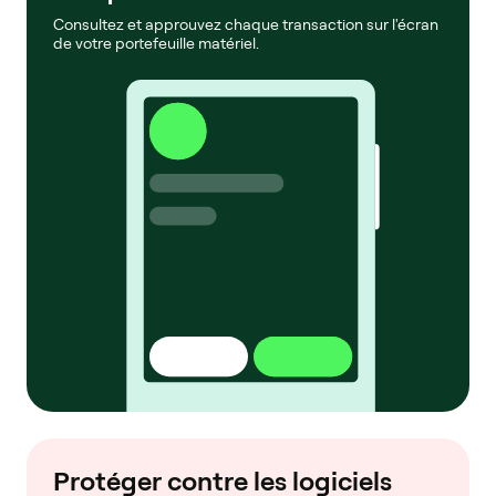
Consultez et approuvez chaque transaction sur l'écran
de votre portefeuille matériel.
Protéger contre les logiciels