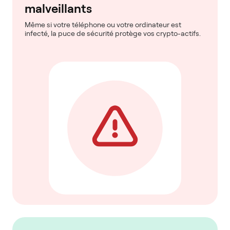
malveillants
Même si votre téléphone ou votre ordinateur est
infecté, la puce de sécurité protège vos crypto-actifs.