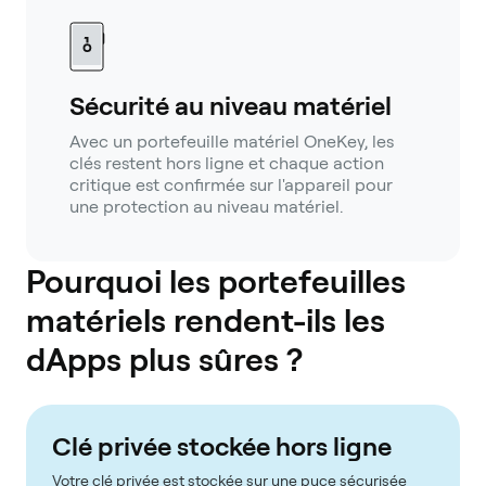
Sécurité au niveau matériel
Avec un portefeuille matériel OneKey, les
clés restent hors ligne et chaque action
critique est confirmée sur l'appareil pour
une protection au niveau matériel.
Pourquoi les portefeuilles
matériels rendent-ils les
dApps plus sûres ?
Clé privée stockée hors ligne
Votre clé privée est stockée sur une puce sécurisée