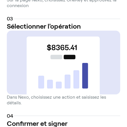
connexion
0
3
Sélectionner l'opération
Dans Nexo, choisissez une action et saisissez les
détails.
0
4
Confirmer et signer