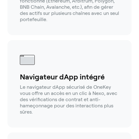
fonctionne (Ethereum, Arbitrum, Polygon,
BNB Chain, Avalanche, etc.), afin de gérer
des actifs sur plusieurs chaînes avec un seul
portefeuille.
Navigateur dApp intégré
Le navigateur dApp sécurisé de OneKey
vous offre un accès en un clic à Nexo, avec
des vérifications de contrat et anti-
hameçonnage pour des interactions plus
sûres.