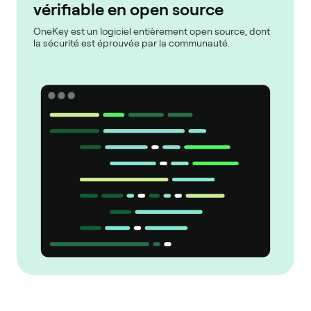
vérifiable en open source
OneKey est un logiciel entièrement open source, dont
la sécurité est éprouvée par la communauté.