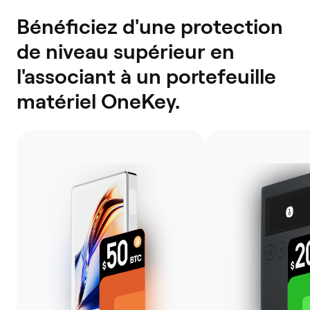
Bénéficiez d'une protection
de niveau supérieur en
l'associant à un portefeuille
matériel OneKey.