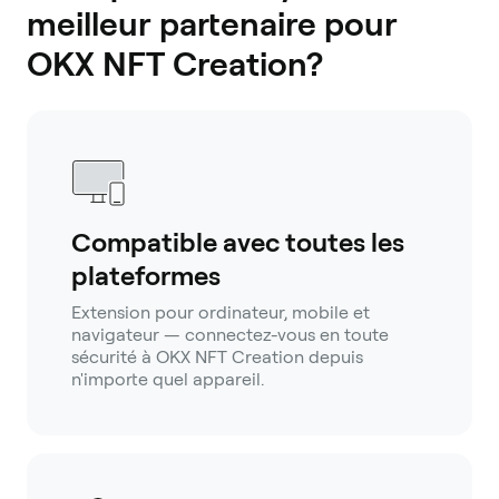
meilleur partenaire pour
OKX NFT Creation?
Compatible avec toutes les
plateformes
Extension pour ordinateur, mobile et
navigateur — connectez-vous en toute
sécurité à OKX NFT Creation depuis
n'importe quel appareil.