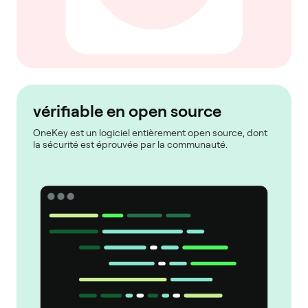
vérifiable en open source
OneKey est un logiciel entièrement open source, dont
la sécurité est éprouvée par la communauté.