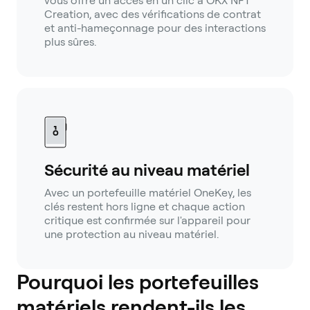
vous offre un accès en un clic à OKX NFT
Creation, avec des vérifications de contrat
et anti-hameçonnage pour des interactions
plus sûres.
Sécurité au niveau matériel
Avec un portefeuille matériel OneKey, les
clés restent hors ligne et chaque action
critique est confirmée sur l'appareil pour
une protection au niveau matériel.
Pourquoi les portefeuilles
matériels rendent-ils les