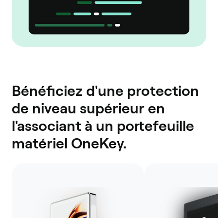
Bénéficiez d'une protection
de niveau supérieur en
l'associant à un portefeuille
matériel OneKey.