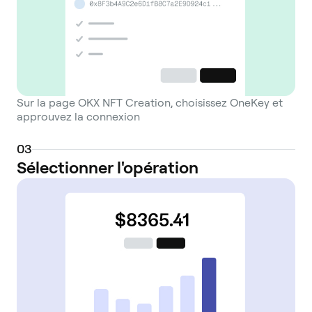
Sur la page OKX NFT Creation, choisissez OneKey et
approuvez la connexion
0
3
Sélectionner l'opération