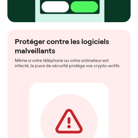
Protéger contre les logiciels
malveillants
Même si votre téléphone ou votre ordinateur est
infecté, la puce de sécurité protège vos crypto-actifs.