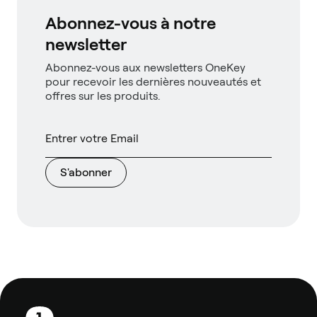
Abonnez-vous à notre
newsletter
Abonnez-vous aux newsletters OneKey
pour recevoir les dernières nouveautés et
offres sur les produits.
S'abonner
Pied
de