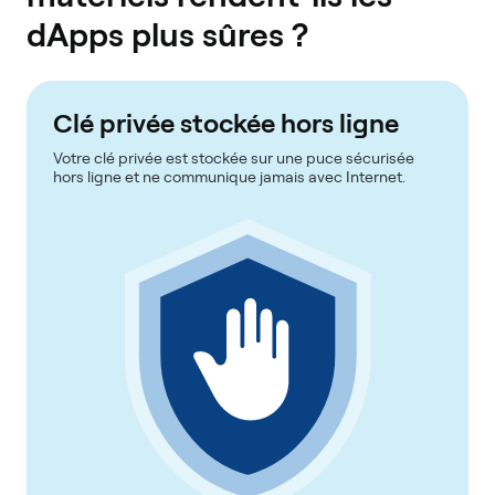
dApps plus sûres ?
Clé privée stockée hors ligne
Votre clé privée est stockée sur une puce sécurisée
hors ligne et ne communique jamais avec Internet.