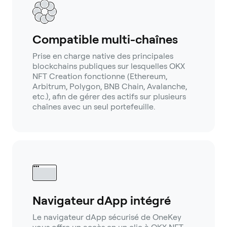
Compatible multi-chaînes
Prise en charge native des principales
blockchains publiques sur lesquelles OKX
NFT Creation fonctionne (Ethereum,
Arbitrum, Polygon, BNB Chain, Avalanche,
etc.), afin de gérer des actifs sur plusieurs
chaînes avec un seul portefeuille.
Navigateur dApp intégré
Le navigateur dApp sécurisé de OneKey