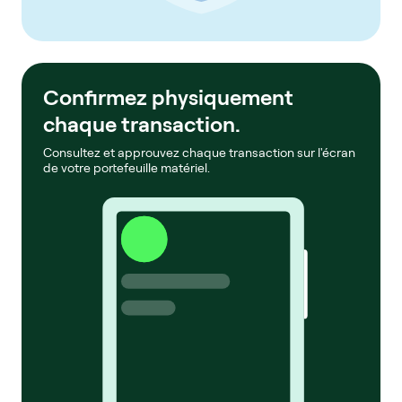
Confirmez physiquement
chaque transaction.
Consultez et approuvez chaque transaction sur l'écran
de votre portefeuille matériel.