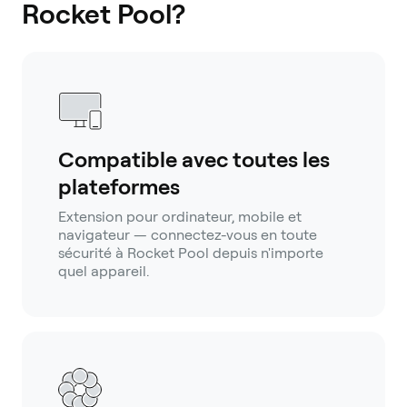
Rocket Pool?
Compatible avec toutes les
plateformes
Extension pour ordinateur, mobile et
navigateur — connectez-vous en toute
sécurité à Rocket Pool depuis n'importe
quel appareil.