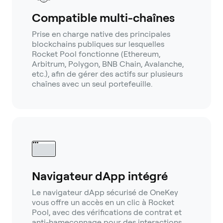
Compatible multi-chaînes
Prise en charge native des principales
blockchains publiques sur lesquelles
Rocket Pool fonctionne (Ethereum,
Arbitrum, Polygon, BNB Chain, Avalanche,
etc.), afin de gérer des actifs sur plusieurs
chaînes avec un seul portefeuille.
Navigateur dApp intégré
Le navigateur dApp sécurisé de OneKey
vous offre un accès en un clic à Rocket
Pool, avec des vérifications de contrat et
anti-hameçonnage pour des interactions