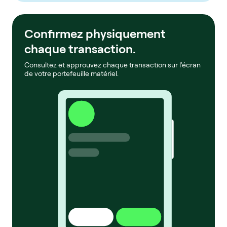
Confirmez physiquement
chaque transaction.
Consultez et approuvez chaque transaction sur l'écran
de votre portefeuille matériel.