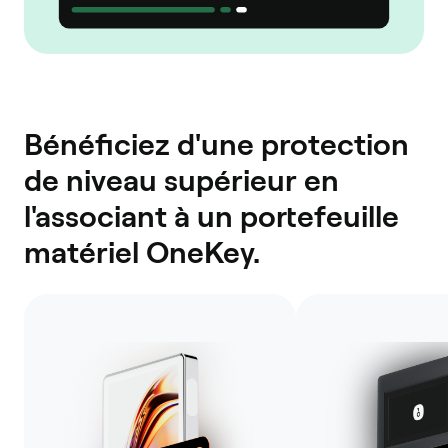
Bénéficiez d'une protection
de niveau supérieur en
l'associant à un portefeuille
matériel OneKey.