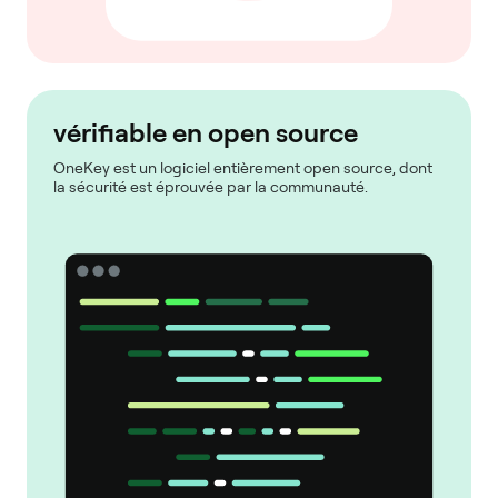
vérifiable en open source
OneKey est un logiciel entièrement open source, dont
la sécurité est éprouvée par la communauté.