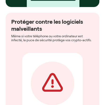
Protéger contre les logiciels
malveillants
Même si votre téléphone ou votre ordinateur est
infecté, la puce de sécurité protège vos crypto-actifs.