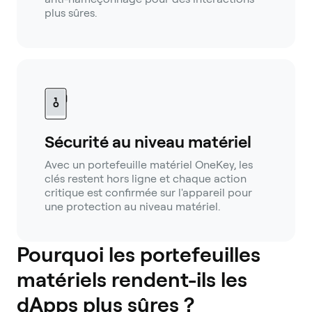
plus sûres.
Sécurité au niveau matériel
Avec un portefeuille matériel OneKey, les
clés restent hors ligne et chaque action
critique est confirmée sur l'appareil pour
une protection au niveau matériel.
Pourquoi les portefeuilles
matériels rendent-ils les
dApps plus sûres ?