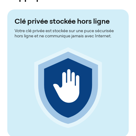
Clé privée stockée hors ligne
Votre clé privée est stockée sur une puce sécurisée
hors ligne et ne communique jamais avec Internet.