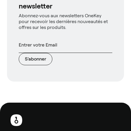
newsletter
Abonnez-vous aux newsletters OneKey
pour recevoir les dernières nouveautés et
offres sur les produits.
S'abonner
Pied
de
page