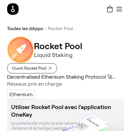
Toutes les dApps
Rocket Pool
Rocket Pool
Liquid Staking
Ouvrir Rocket Pool
Decentralised Ethereum Staking Protocol 🚀...
Réseaux pris en charge
Ethereum
Utiliser Rocket Pool avec l'application
OneKey
Le portefeuille crypto le plus sécurisé. 

 Achetez et échangez partout.