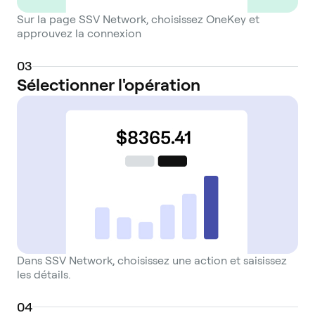
Sur la page SSV Network, choisissez OneKey et
approuvez la connexion
0
3
Sélectionner l'opération
Dans SSV Network, choisissez une action et saisissez
les détails.
0
4