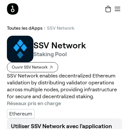
Toutes les dApps
SSV Network
SSV Network
Staking Pool
Ouvrir SSV Network
SSV Network enables decentralized Ethereum
validation by distributing validator operations
across multiple nodes, providing infrastructure
for secure and decentralized staking.
Réseaux pris en charge
Ethereum
Utiliser SSV Network avec l'application