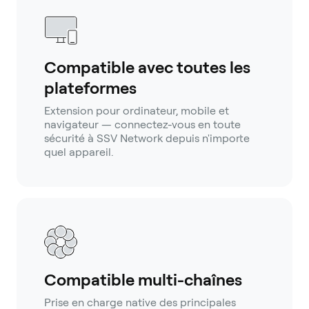
Compatible avec toutes les
plateformes
Extension pour ordinateur, mobile et
navigateur — connectez-vous en toute
sécurité à SSV Network depuis n'importe
quel appareil.
Compatible multi-chaînes
Prise en charge native des principales