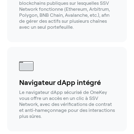
blockchains publiques sur lesquelles SSV
Network fonctionne (Ethereum, Arbitrum,
Polygon, BNB Chain, Avalanche, etc.), afin
de gérer des actifs sur plusieurs chaînes
avec un seul portefeuille.
Navigateur dApp intégré
Le navigateur dApp sécurisé de OneKey
vous offre un accès en un clic à SSV
Network, avec des vérifications de contrat
et anti-hameçonnage pour des interactions
plus sûres.