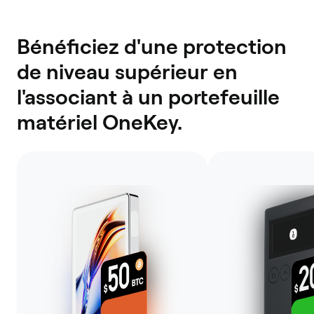
Bénéficiez d'une protection
de niveau supérieur en
l'associant à un portefeuille
matériel OneKey.