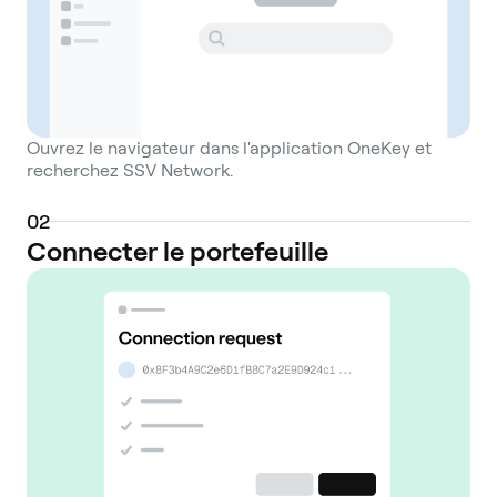
Ouvrez le navigateur dans l'application OneKey et
recherchez SSV Network.
0
2
Connecter le portefeuille