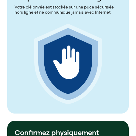
Votre clé privée est stockée sur une puce sécurisée
hors ligne et ne communique jamais avec Internet.
Confirmez physiquement