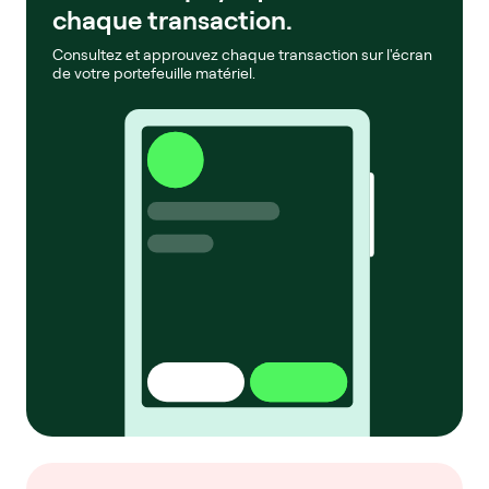
chaque transaction.
Consultez et approuvez chaque transaction sur l'écran
de votre portefeuille matériel.