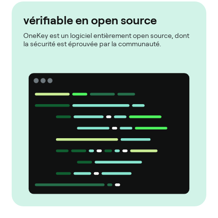
vérifiable en open source
OneKey est un logiciel entièrement open source, dont
la sécurité est éprouvée par la communauté.