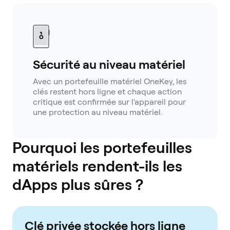
Sécurité au niveau matériel
Avec un portefeuille matériel OneKey, les
clés restent hors ligne et chaque action
critique est confirmée sur l'appareil pour
une protection au niveau matériel.
Pourquoi les portefeuilles
matériels rendent-ils les
dApps plus sûres ?
Clé privée stockée hors ligne