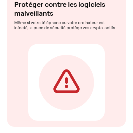
Protéger contre les logiciels
malveillants
Même si votre téléphone ou votre ordinateur est
infecté, la puce de sécurité protège vos crypto-actifs.