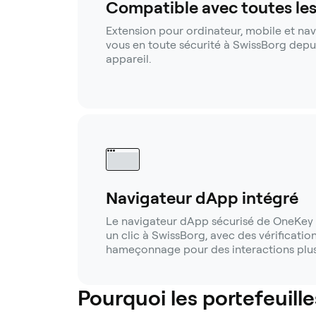
Compatible avec toutes le
Extension pour ordinateur, mobile et na
vous en toute sécurité à SwissBorg depu
appareil.
Navigateur dApp intégré
Le navigateur dApp sécurisé de OneKey 
un clic à SwissBorg, avec des vérification
hameçonnage pour des interactions plus
Pourquoi les portefeuille