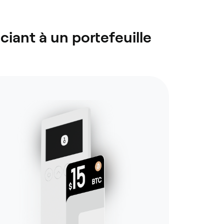
ciant à un portefeuille