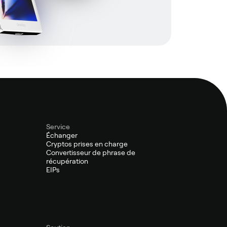
Service
Échanger
Cryptos prises en charge
Convertisseur de phrase de
récupération
EIPs