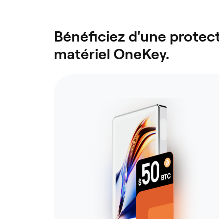
Bénéficiez d'une protect
matériel OneKey.