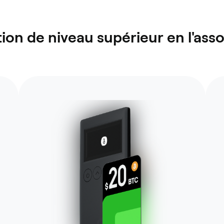
ion de niveau supérieur en l'asso