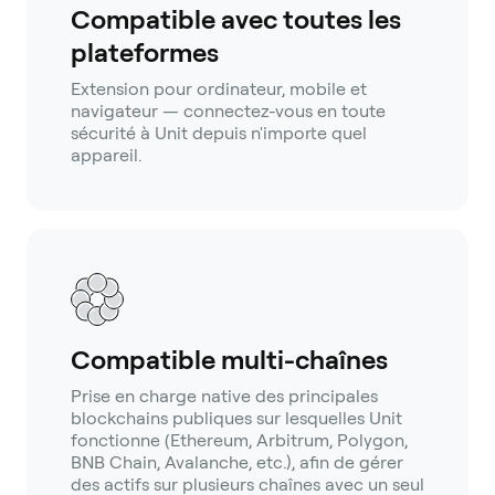
Compatible avec toutes les
plateformes
Extension pour ordinateur, mobile et
navigateur — connectez-vous en toute
sécurité à Unit depuis n'importe quel
appareil.
Compatible multi-chaînes
Prise en charge native des principales
blockchains publiques sur lesquelles Unit
fonctionne (Ethereum, Arbitrum, Polygon,
BNB Chain, Avalanche, etc.), afin de gérer
des actifs sur plusieurs chaînes avec un seul