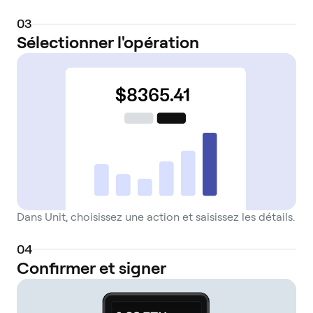
0
3
Sélectionner l'opération
Dans Unit, choisissez une action et saisissez les détails.
0
4
Confirmer et signer