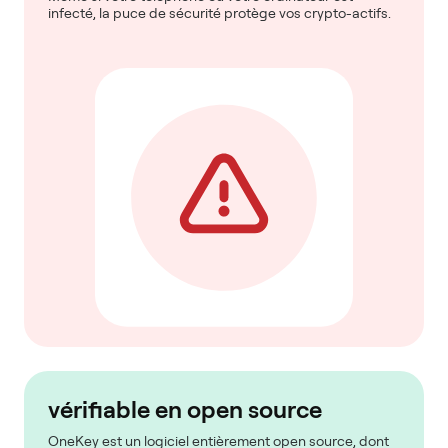
infecté, la puce de sécurité protège vos crypto-actifs.
vérifiable en open source
OneKey est un logiciel entièrement open source, dont