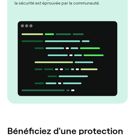
la sécurité est éprouvée par la communauté.
Bénéficiez d'une protection