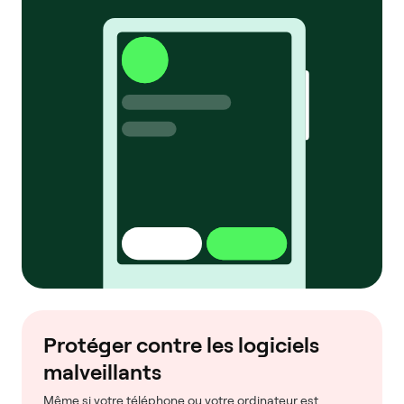
Protéger contre les logiciels
malveillants
Même si votre téléphone ou votre ordinateur est