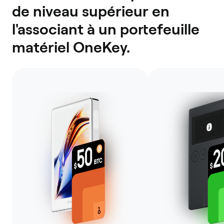
de niveau supérieur en
l'associant à un portefeuille
matériel OneKey.