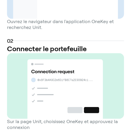
Ouvrez le navigateur dans l'application OneKey et
recherchez Unit.
0
2
Connecter le portefeuille
Sur la page Unit, choisissez OneKey et approuvez la
connexion