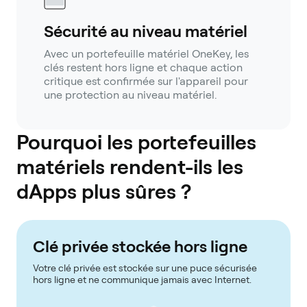
Sécurité au niveau matériel
Avec un portefeuille matériel OneKey, les
clés restent hors ligne et chaque action
critique est confirmée sur l'appareil pour
une protection au niveau matériel.
Pourquoi les portefeuilles
matériels rendent-ils les
dApps plus sûres ?
Clé privée stockée hors ligne
Votre clé privée est stockée sur une puce sécurisée
hors ligne et ne communique jamais avec Internet.