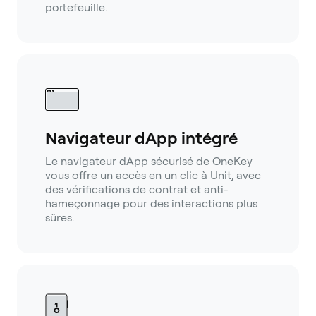
portefeuille.
Navigateur dApp intégré
Le navigateur dApp sécurisé de OneKey
vous offre un accès en un clic à Unit, avec
des vérifications de contrat et anti-
hameçonnage pour des interactions plus
sûres.