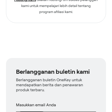
kami untuk mempelajari lebih detail tentang
program afiliasi kami.
Berlangganan buletin kami
Berlangganan buletin OneKey untuk
mendapatkan berita dan penawaran
produk terbaru.