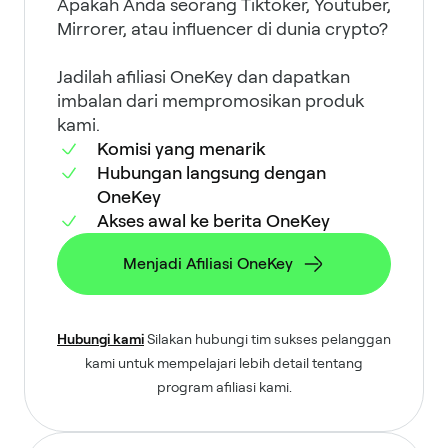
Apakah Anda seorang Tiktoker, Youtuber,
Mirrorer, atau influencer di dunia crypto?
Jadilah afiliasi OneKey dan dapatkan
imbalan dari mempromosikan produk
kami.
Komisi yang menarik
Hubungan langsung dengan
OneKey
Akses awal ke berita OneKey
Menjadi Afiliasi OneKey
Hubungi kami
Silakan hubungi tim sukses pelanggan
kami untuk mempelajari lebih detail tentang
program afiliasi kami.