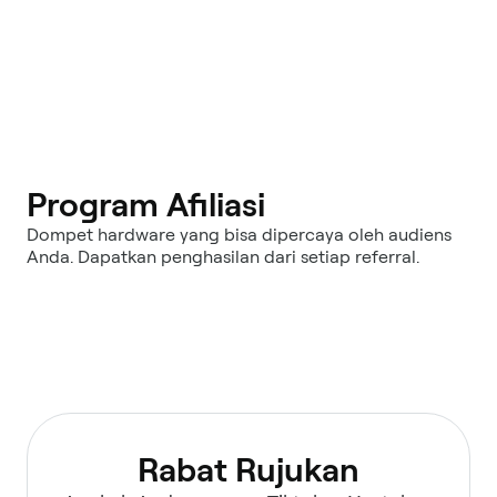
Program Afiliasi
Dompet hardware yang bisa dipercaya oleh audiens
Anda. Dapatkan penghasilan dari setiap referral.
Rabat Rujukan