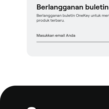
Berlangganan buletin
Berlangganan buletin OneKey untuk me
produk terbaru.