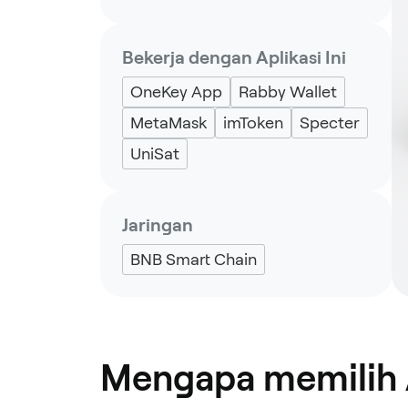
Bekerja dengan Aplikasi Ini
OneKey App
Rabby Wallet
MetaMask
imToken
Specter
UniSat
Jaringan
BNB Smart Chain
Mengapa memilih 