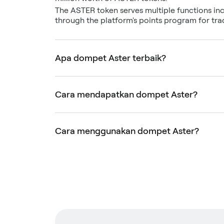
The ASTER token serves multiple functions inc
through the platform's points program for trad
Apa dompet Aster terbaik?
Cara mendapatkan dompet Aster?
Cara menggunakan dompet Aster?