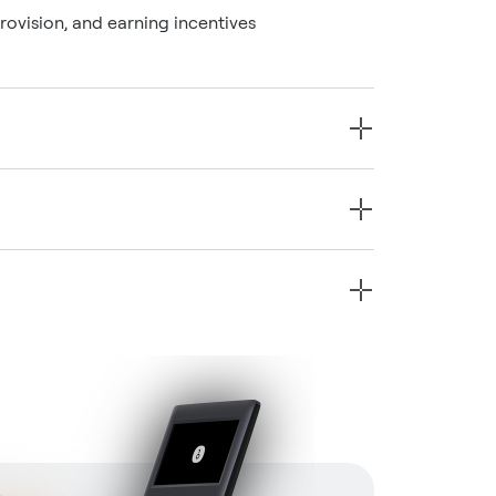
rovision, and earning incentives