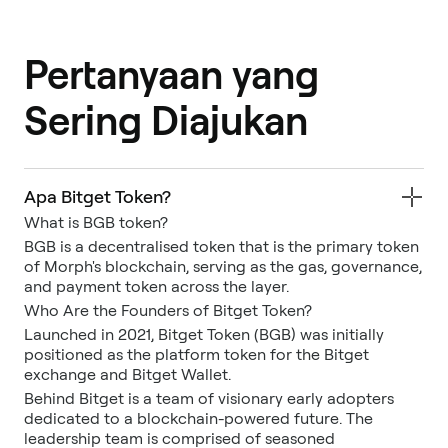
Pertanyaan yang
Sering Diajukan
Apa Bitget Token?
What is BGB token?
BGB is a decentralised token that is the primary token
of Morph's blockchain, serving as the gas, governance,
and payment token across the layer.
Who Are the Founders of Bitget Token?
Launched in 2021, Bitget Token (BGB) was initially
positioned as the platform token for the Bitget
exchange and Bitget Wallet.
Behind Bitget is a team of visionary early adopters
dedicated to a blockchain-powered future. The
leadership team is comprised of seasoned