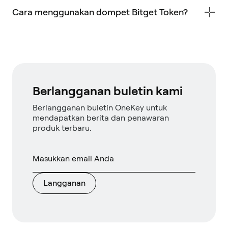
Cara menggunakan dompet Bitget Token?
Berlangganan buletin kami
Berlangganan buletin OneKey untuk
mendapatkan berita dan penawaran
produk terbaru.
Langganan