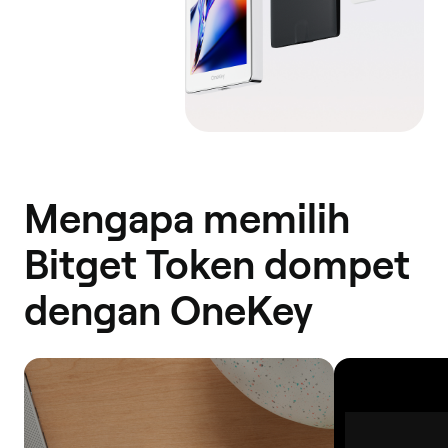
Mengapa memilih
Bitget Token dompet
dengan OneKey