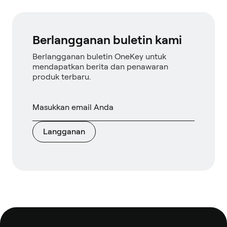
Berlangganan buletin kami
Berlangganan buletin OneKey untuk
mendapatkan berita dan penawaran
produk terbaru.
Langganan
Catatan