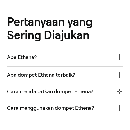
Pertanyaan yang
Sering Diajukan
Apa Ethena?
Apa dompet Ethena terbaik?
Cara mendapatkan dompet Ethena?
Cara menggunakan dompet Ethena?