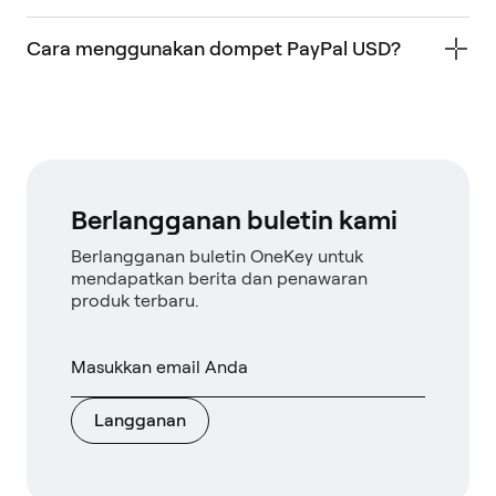
Cara menggunakan dompet PayPal USD?
Berlangganan buletin kami
Berlangganan buletin OneKey untuk
mendapatkan berita dan penawaran
produk terbaru.
Langganan