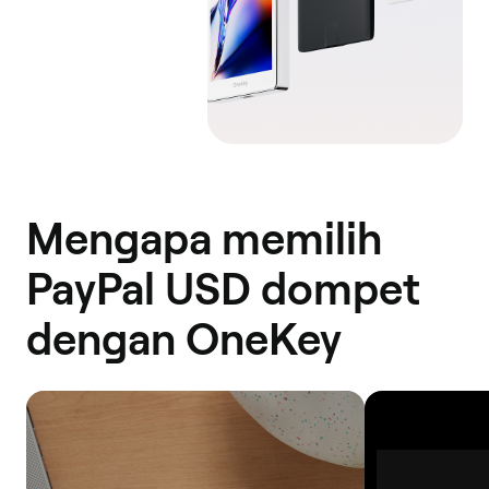
Mengapa memilih
PayPal USD dompet
dengan OneKey