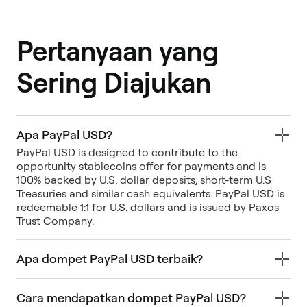
Pertanyaan yang
Sering Diajukan
Apa PayPal USD?
PayPal USD is designed to contribute to the
opportunity stablecoins offer for payments and is
100% backed by U.S. dollar deposits, short-term U.S
Treasuries and similar cash equivalents. PayPal USD is
redeemable 1:1 for U.S. dollars and is issued by Paxos
Trust Company.
Apa dompet PayPal USD terbaik?
Cara mendapatkan dompet PayPal USD?