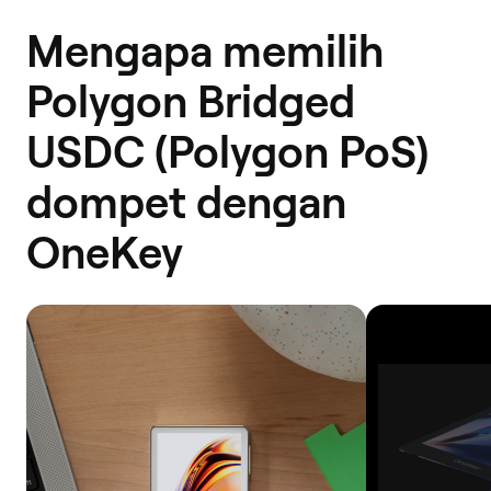
Mengapa memilih
Polygon Bridged
USDC (Polygon PoS)
dompet dengan
OneKey