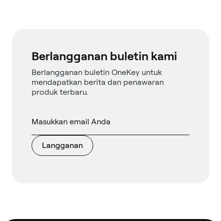
Berlangganan buletin kami
Berlangganan buletin OneKey untuk
mendapatkan berita dan penawaran
produk terbaru.
Langganan