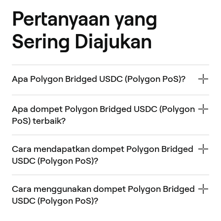
Pertanyaan yang
Sering Diajukan
Apa Polygon Bridged USDC (Polygon PoS)?
Apa dompet Polygon Bridged USDC (Polygon
PoS) terbaik?
Cara mendapatkan dompet Polygon Bridged
USDC (Polygon PoS)?
Cara menggunakan dompet Polygon Bridged
USDC (Polygon PoS)?