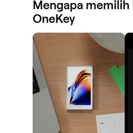
Mengapa memilih 
OneKey