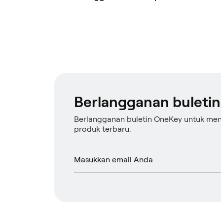
Berlangganan buletin
Berlangganan buletin OneKey untuk me
produk terbaru.