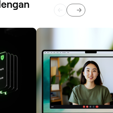
dengan