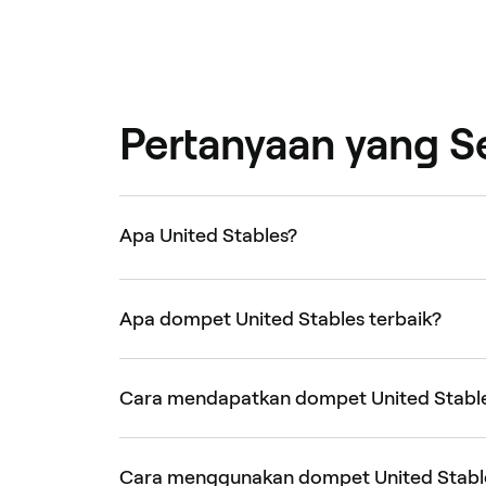
Pertanyaan yang S
Apa United Stables?
Apa dompet United Stables terbaik?
Cara mendapatkan dompet United Stabl
Cara menggunakan dompet United Stabl