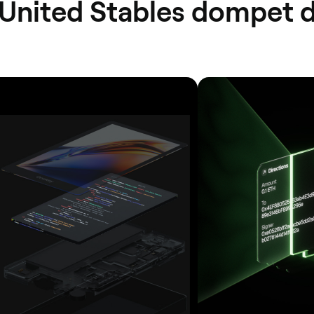
United Stables dompet 