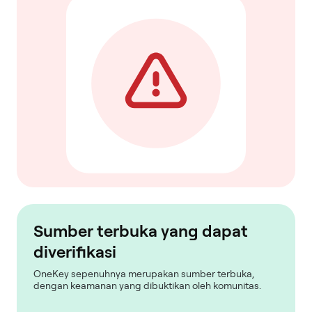
Sumber terbuka yang dapat
diverifikasi
OneKey sepenuhnya merupakan sumber terbuka,
dengan keamanan yang dibuktikan oleh komunitas.