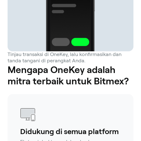
Tinjau transaksi di OneKey, lalu konfirmasikan dan
tanda tangani di perangkat Anda.
Mengapa OneKey adalah
mitra terbaik untuk Bitmex?
Didukung di semua platform