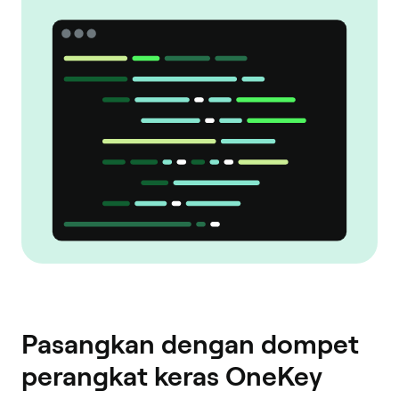
Pasangkan dengan dompet
perangkat keras OneKey