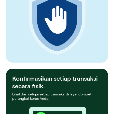
Konfirmasikan setiap transaksi
secara fisik.
Lihat dan setujui setiap transaksi di layar dompet
perangkat keras Anda.