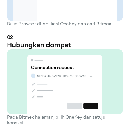
Buka Browser di Aplikasi OneKey dan cari Bitmex.
0
2
Hubungkan dompet
Pada Bitmex halaman, pilih OneKey dan setujui
koneksi.