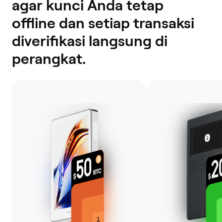
agar kunci Anda tetap
offline dan setiap transaksi
diverifikasi langsung di
perangkat.