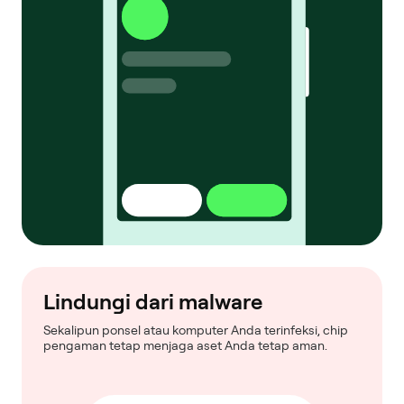
Lindungi dari malware
Sekalipun ponsel atau komputer Anda terinfeksi, chip
pengaman tetap menjaga aset Anda tetap aman.