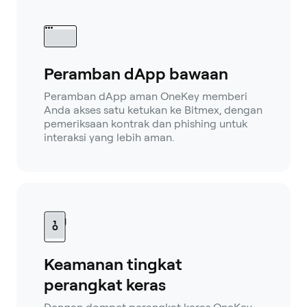
Peramban dApp bawaan
Peramban dApp aman OneKey memberi
Anda akses satu ketukan ke Bitmex, dengan
pemeriksaan kontrak dan phishing untuk
interaksi yang lebih aman.
Keamanan tingkat
perangkat keras