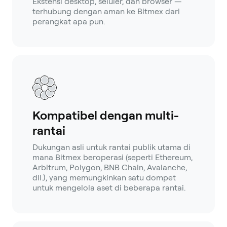
Ekstensi desktop, seluler, dan browser —
terhubung dengan aman ke Bitmex dari
perangkat apa pun.
Kompatibel dengan multi-
rantai
Dukungan asli untuk rantai publik utama di
mana Bitmex beroperasi (seperti Ethereum,
Arbitrum, Polygon, BNB Chain, Avalanche,
dll.), yang memungkinkan satu dompet
untuk mengelola aset di beberapa rantai.