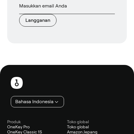
Langganan
Catatan
kaki
Bahasa Indonesia
Produk
Toko global
OneKey Pro
Toko global
OneKey Classic 1S
Amazon Jepang