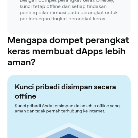
Dengan dompet perangkat keras OneKey,
kunci tetap offline dan setiap tindakan
penting dikonfirmasi pada perangkat untuk
perlindungan tingkat perangkat keras.
Mengapa dompet perangkat
keras membuat dApps lebih
aman?
Kunci pribadi disimpan secara
offline
Kunci pribadi Anda tersimpan dalam chip offline yang
aman dan tidak pernah terhubung ke internet.