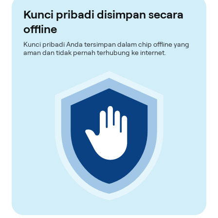
Kunci pribadi disimpan secara
offline
Kunci pribadi Anda tersimpan dalam chip offline yang
aman dan tidak pernah terhubung ke internet.