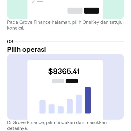
Pada Grove Finance halaman, pilih OneKey dan setujui
koneksi.
0
3
Pilih operasi
Di Grove Finance, pilih tindakan dan masukkan
detailnya.