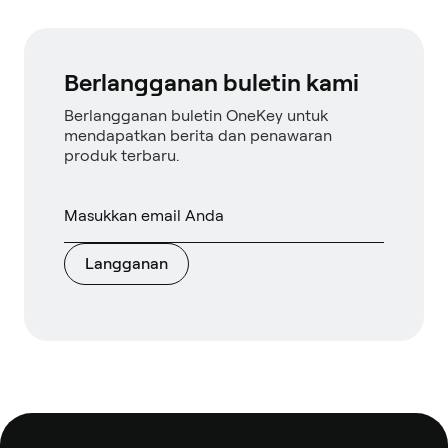
Berlangganan buletin kami
Berlangganan buletin OneKey untuk
mendapatkan berita dan penawaran
produk terbaru.
Langganan
Catatan