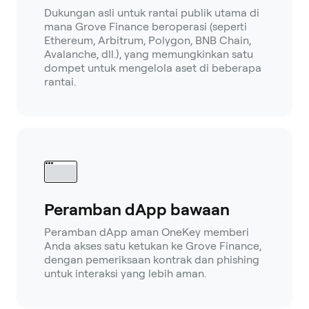
Dukungan asli untuk rantai publik utama di
mana Grove Finance beroperasi (seperti
Ethereum, Arbitrum, Polygon, BNB Chain,
Avalanche, dll.), yang memungkinkan satu
dompet untuk mengelola aset di beberapa
rantai.
Peramban dApp bawaan
Peramban dApp aman OneKey memberi
Anda akses satu ketukan ke Grove Finance,
dengan pemeriksaan kontrak dan phishing
untuk interaksi yang lebih aman.