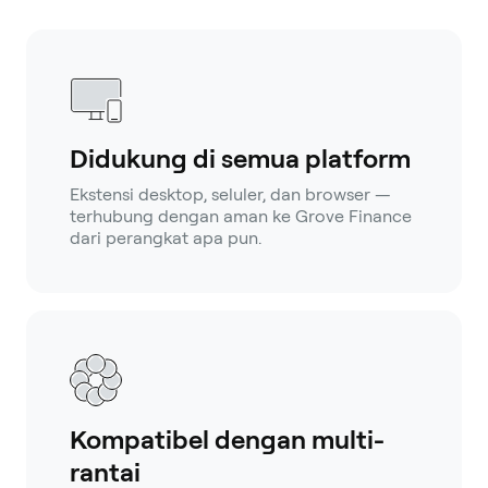
Didukung di semua platform
Ekstensi desktop, seluler, dan browser —
terhubung dengan aman ke Grove Finance
dari perangkat apa pun.
Kompatibel dengan multi-
rantai