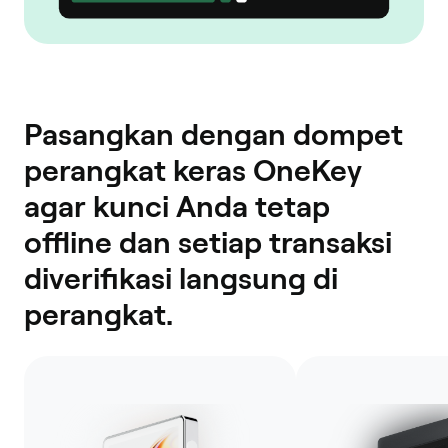
Pasangkan dengan dompet
perangkat keras OneKey
agar kunci Anda tetap
offline dan setiap transaksi
diverifikasi langsung di
perangkat.