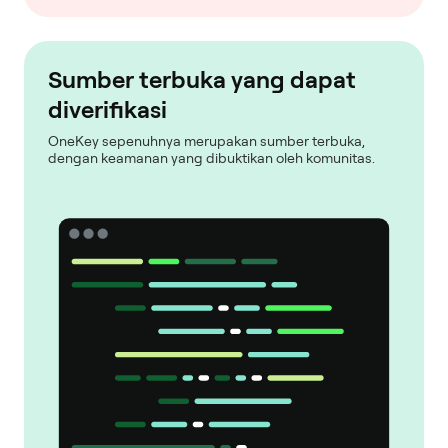
Sumber terbuka yang dapat
diverifikasi
OneKey sepenuhnya merupakan sumber terbuka,
dengan keamanan yang dibuktikan oleh komunitas.