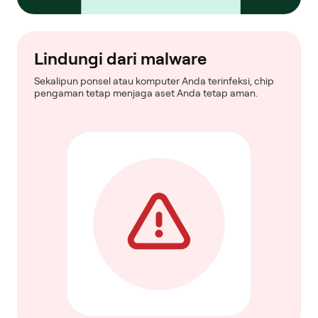
Lindungi dari malware
Sekalipun ponsel atau komputer Anda terinfeksi, chip
pengaman tetap menjaga aset Anda tetap aman.