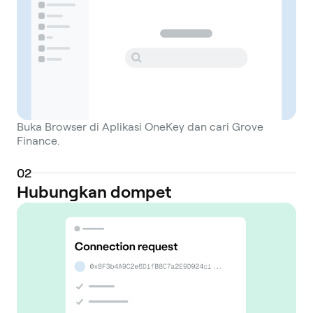
Buka Browser di Aplikasi OneKey dan cari Grove
Finance.
0
2
Hubungkan dompet