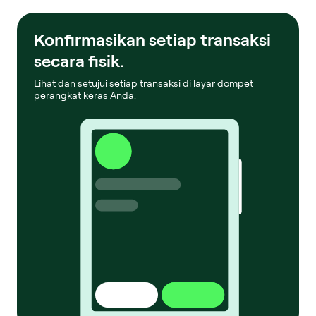
Konfirmasikan setiap transaksi
secara fisik.
Lihat dan setujui setiap transaksi di layar dompet
perangkat keras Anda.