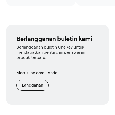
Berlangganan buletin kami
Berlangganan buletin OneKey untuk
mendapatkan berita dan penawaran
produk terbaru.
Langganan