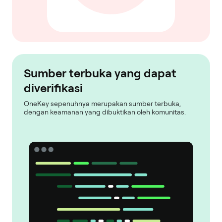
Sumber terbuka yang dapat
diverifikasi
OneKey sepenuhnya merupakan sumber terbuka,
dengan keamanan yang dibuktikan oleh komunitas.