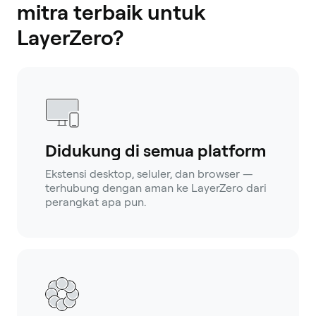
mitra terbaik untuk
LayerZero?
Didukung di semua platform
Ekstensi desktop, seluler, dan browser —
terhubung dengan aman ke LayerZero dari
perangkat apa pun.