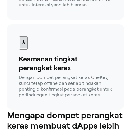
untuk interaksi yang lebih aman.
Keamanan tingkat
perangkat keras
Dengan dompet perangkat keras OneKey,
kunci tetap offline dan setiap tindakan
penting dikonfirmasi pada perangkat untuk
perlindungan tingkat perangkat keras.
Mengapa dompet perangkat
keras membuat dApps lebih