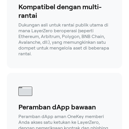
Kompatibel dengan multi-
rantai
Dukungan asli untuk rantai publik utama di
mana LayerZero beroperasi (seperti
Ethereum, Arbitrum, Polygon, BNB Chain,
Avalanche, dll.), yang memungkinkan satu
dompet untuk mengelola aset di beberapa
rantai.
Peramban dApp bawaan
Peramban dApp aman OneKey memberi
Anda akses satu ketukan ke LayerZero,
dengan pemeriksaan kontrak dan phishing