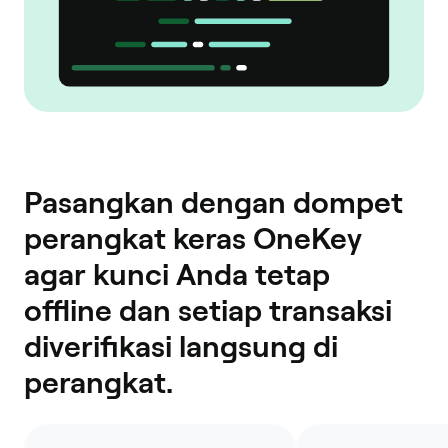
Pasangkan dengan dompet
perangkat keras OneKey
agar kunci Anda tetap
offline dan setiap transaksi
diverifikasi langsung di
perangkat.