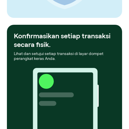
Konfirmasikan setiap transaksi
secara fisik.
Lihat dan setujui setiap transaksi di layar dompet
perangkat keras Anda.