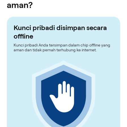
aman?
Kunci pribadi disimpan secara
offline
Kunci pribadi Anda tersimpan dalam chip offline yang
aman dan tidak pernah terhubung ke internet.