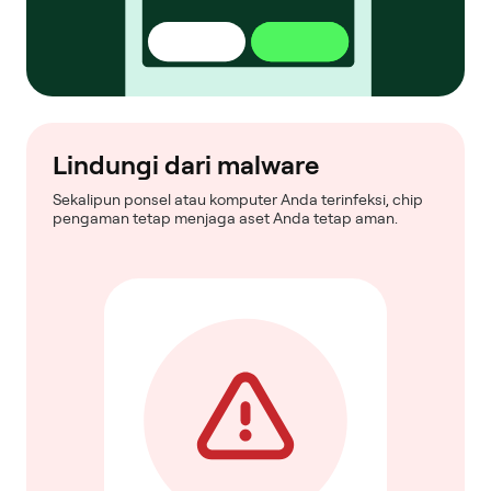
Lindungi dari malware
Sekalipun ponsel atau komputer Anda terinfeksi, chip
pengaman tetap menjaga aset Anda tetap aman.