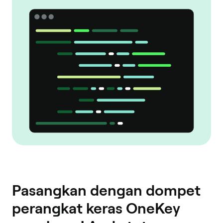
Pasangkan dengan dompet
perangkat keras OneKey