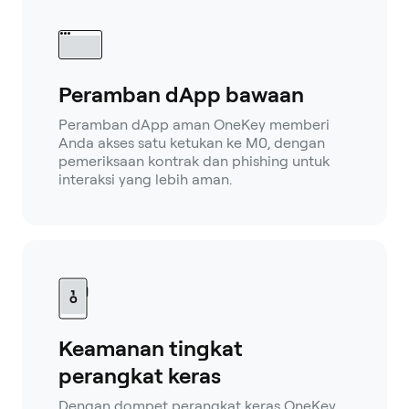
Peramban dApp bawaan
Peramban dApp aman OneKey memberi
Anda akses satu ketukan ke M0, dengan
pemeriksaan kontrak dan phishing untuk
interaksi yang lebih aman.
Keamanan tingkat
perangkat keras
Dengan dompet perangkat keras OneKey,