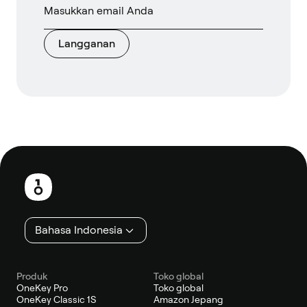
Langganan
Catatan
kaki
Bahasa Indonesia
Produk
Toko global
OneKey Pro
Toko global
OneKey Classic 1S
Amazon Jepang