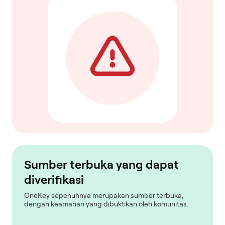
Sumber terbuka yang dapat
diverifikasi
OneKey sepenuhnya merupakan sumber terbuka,
dengan keamanan yang dibuktikan oleh komunitas.