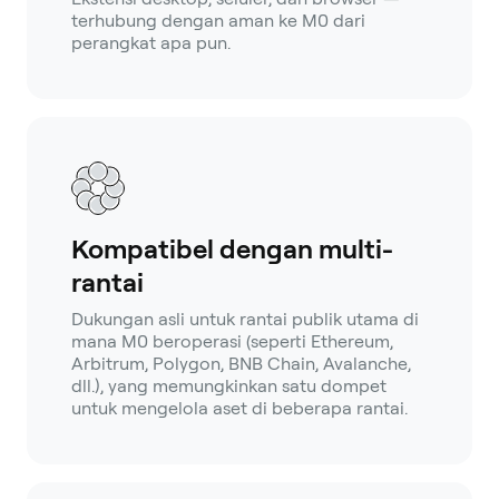
terhubung dengan aman ke M0 dari
perangkat apa pun.
Kompatibel dengan multi-
rantai
Dukungan asli untuk rantai publik utama di
mana M0 beroperasi (seperti Ethereum,
Arbitrum, Polygon, BNB Chain, Avalanche,
dll.), yang memungkinkan satu dompet
untuk mengelola aset di beberapa rantai.