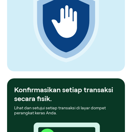
Konfirmasikan setiap transaksi
secara fisik.
Lihat dan setujui setiap transaksi di layar dompet
perangkat keras Anda.