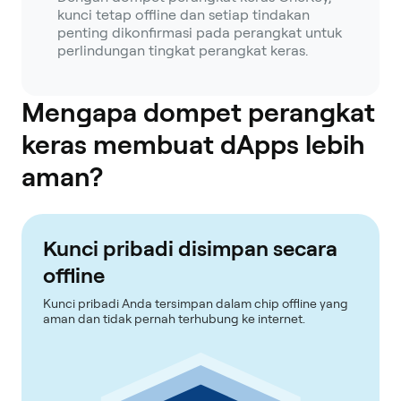
kunci tetap offline dan setiap tindakan
penting dikonfirmasi pada perangkat untuk
perlindungan tingkat perangkat keras.
Mengapa dompet perangkat
keras membuat dApps lebih
aman?
Kunci pribadi disimpan secara
offline
Kunci pribadi Anda tersimpan dalam chip offline yang
aman dan tidak pernah terhubung ke internet.