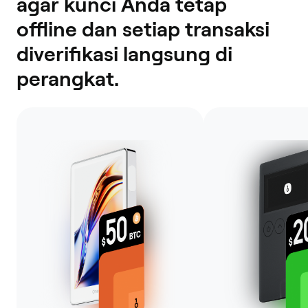
agar kunci Anda tetap
offline dan setiap transaksi
diverifikasi langsung di
perangkat.