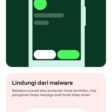
Lindungi dari malware
Sekalipun ponsel atau komputer Anda terinfeksi, chip
pengaman tetap menjaga aset Anda tetap aman.