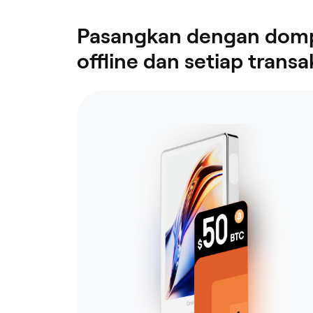
Pasangkan dengan dompe
offline dan setiap transa