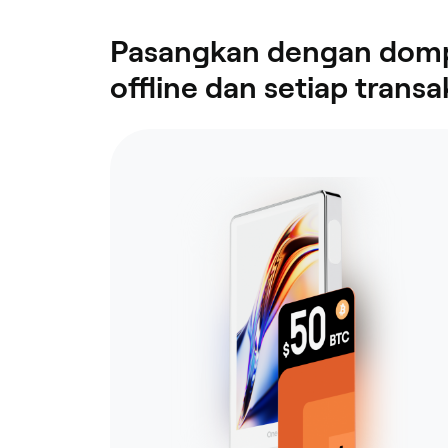
Pasangkan dengan dompe
offline dan setiap transa